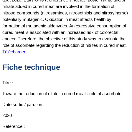
nitrate added in cured meat are involved in the formation of
nitroso-compounds (nitrosamines, nitrosothiols and nitrosylheme)
potentially mutagenic. Oxidation in meat affects health by
formation of mutagenic aldehydes. An excessive consumption of
cured meat is associated with an increased risk of colorectal
cancer. Therefore, the objective of this study was to evaluate the
role of ascorbate regarding the reduction of nitrites in cured meat.
Télécharger
Fiche technique
Titre :
Toward the reduction of nitrite in cured meat : role of ascorbate
Date sortie / parution :
2020
Référence :