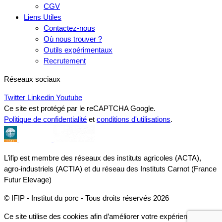
CGV
Liens Utiles
Contactez-nous
Où nous trouver ?
Outils expérimentaux
Recrutement
Réseaux sociaux
Twitter
Linkedin
Youtube
Ce site est protégé par le reCAPTCHA Google.
Politique de confidentialité
et
conditions d'utilisations
.
L’ifip est membre des réseaux des instituts agricoles (ACTA),
agro-industriels (ACTIA) et du réseau des Instituts Carnot (France
Futur Elevage)
© IFIP - Institut du porc - Tous droits réservés 2026
Ce site utilise des cookies afin d’améliorer votre expérience