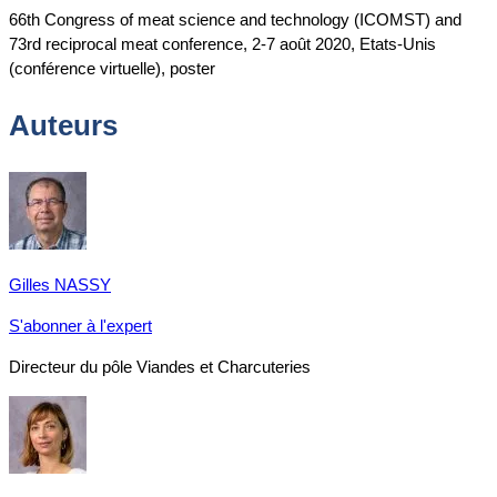
66th Congress of meat science and technology (ICOMST) and
73rd reciprocal meat conference, 2-7 août 2020, Etats-Unis
(conférence virtuelle), poster
Auteurs
Gilles NASSY
S'abonner à l'expert
Directeur du pôle Viandes et Charcuteries