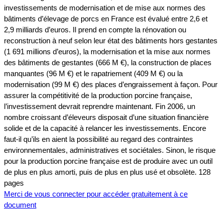
investissements de modernisation et de mise aux normes des
bâtiments d’élevage de porcs en France est évalué entre 2,6 et
2,9 milliards d’euros. Il prend en compte la rénovation ou
reconstruction à neuf selon leur état des bâtiments hors gestantes
(1 691 millions d’euros), la modernisation et la mise aux normes
des bâtiments de gestantes (666 M €), la construction de places
manquantes (96 M €) et le rapatriement (409 M €) ou la
modernisation (99 M €) des places d’engraissement à façon. Pour
assurer la compétitivité de la production porcine française,
l’investissement devrait reprendre maintenant. Fin 2006, un
nombre croissant d’éleveurs disposait d’une situation financière
solide et de la capacité à relancer les investissements. Encore
faut-il qu’ils en aient la possibilité au regard des contraintes
environnementales, administratives et sociétales. Sinon, le risque
pour la production porcine française est de produire avec un outil
de plus en plus amorti, puis de plus en plus usé et obsolète. 128
pages
Merci de vous connecter pour accéder gratuitement à ce
document