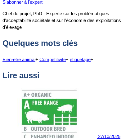
S'abonner à l'expert
Chef de projet, PhD - Experte sur les problématiques
d'acceptabilité sociétale et sur l'économie des exploitations
d'élevage
Quelques mots clés
Bien-être animal
+
Compétitivité
+
étiquetage
+
Lire aussi
27/10/2025