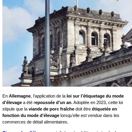
En
Allemagne
, l’application de la
loi sur l’étiquetage du mode
d’élevage
a été r
epoussée d’un an
. Adoptée en 2023, cette loi
stipule que la
viande de porc fraîche
doit être
étiquetée en
fonction du mode d’élevage
lorsqu’elle est vendue dans les
commerces de détail alimentaires.