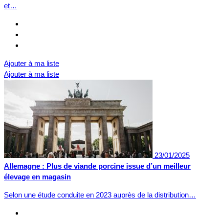
et…
Ajouter à ma liste
Ajouter à ma liste
23/01/2025
Allemagne : Plus de viande porcine issue d’un meilleur
élevage en magasin
Selon une étude conduite en 2023 auprès de la distribution…