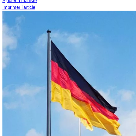
Ajouter à ma liste
Imprimer l'article