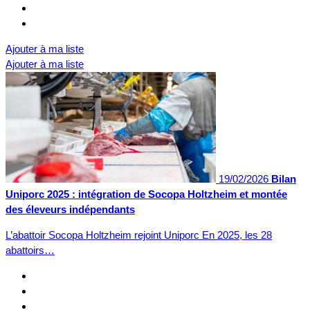
Ajouter à ma liste
Ajouter à ma liste
19/02/2026
Bilan
Uniporc 2025 : intégration de Socopa Holtzheim et montée
des éleveurs indépendants
L’abattoir Socopa Holtzheim rejoint Uniporc En 2025, les 28
abattoirs…