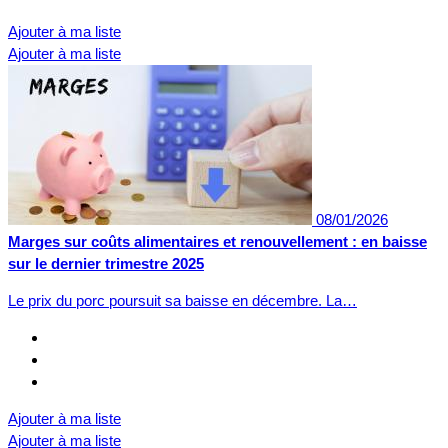
Ajouter à ma liste
Ajouter à ma liste
08/01/2026
Marges sur coûts alimentaires et renouvellement : en baisse
sur le dernier trimestre 2025
Le prix du porc poursuit sa baisse en décembre. La…
Ajouter à ma liste
Ajouter à ma liste