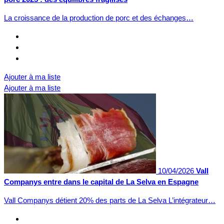
La croissance de la production de porc et des échanges…
Ajouter à ma liste
Ajouter à ma liste
10/04/2026
Vall
Companys entre dans le capital de La Selva en Espagne
Vall Companys détient 20% des parts de La Selva L’intégrateur…