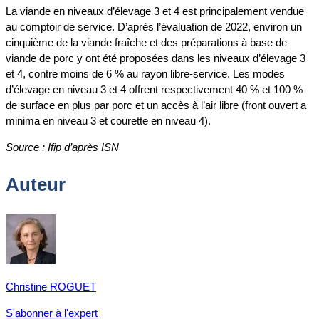
La viande en niveaux d’élevage 3 et 4 est principalement vendue
au comptoir de service. D’après l’évaluation de 2022, environ un
cinquième de la viande fraîche et des préparations à base de
viande de porc y ont été proposées dans les niveaux d’élevage 3
et 4, contre moins de 6 % au rayon libre-service. Les modes
d’élevage en niveau 3 et 4 offrent respectivement 40 % et 100 %
de surface en plus par porc et un accès à l’air libre (front ouvert a
minima en niveau 3 et courette en niveau 4).
Source : Ifip d’après ISN
Auteur
Christine ROGUET
S'abonner à l'expert