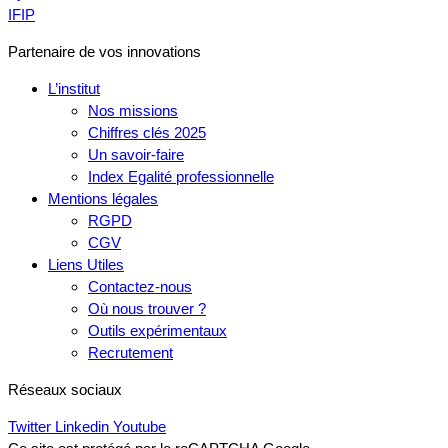
IFIP
Partenaire de vos innovations
L’institut
Nos missions
Chiffres clés 2025
Un savoir-faire
Index Egalité professionnelle
Mentions légales
RGPD
CGV
Liens Utiles
Contactez-nous
Où nous trouver ?
Outils expérimentaux
Recrutement
Réseaux sociaux
Twitter
Linkedin
Youtube