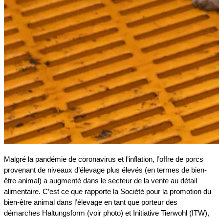
Malgré la pandémie de coronavirus et l’inflation, l’offre de porcs
provenant de niveaux d’élevage plus élevés (en termes de bien-
être animal) a augmenté dans le secteur de la vente au détail
alimentaire. C’est ce que rapporte la Société pour la promotion du
bien-être animal dans l’élevage en tant que porteur des
démarches Haltungsform (voir photo) et Initiative Tierwohl (ITW),