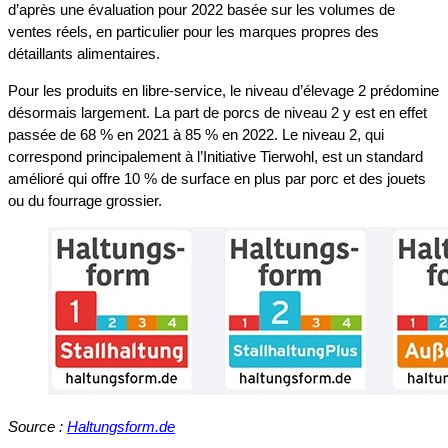
d’après une évaluation pour 2022 basée sur les volumes de
ventes réels, en particulier pour les marques propres des
détaillants alimentaires.
Pour les produits en libre-service, le niveau d’élevage 2 prédomine
désormais largement. La part de porcs de niveau 2 y est en effet
passée de 68 % en 2021 à 85 % en 2022. Le niveau 2, qui
correspond principalement à l’Initiative Tierwohl, est un standard
amélioré qui offre 10 % de surface en plus par porc et des jouets
ou du fourrage grossier.
Source :
Haltungsform.de