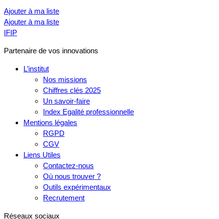
Ajouter à ma liste
Ajouter à ma liste
IFIP
Partenaire de vos innovations
L’institut
Nos missions
Chiffres clés 2025
Un savoir-faire
Index Egalité professionnelle
Mentions légales
RGPD
CGV
Liens Utiles
Contactez-nous
Où nous trouver ?
Outils expérimentaux
Recrutement
Réseaux sociaux