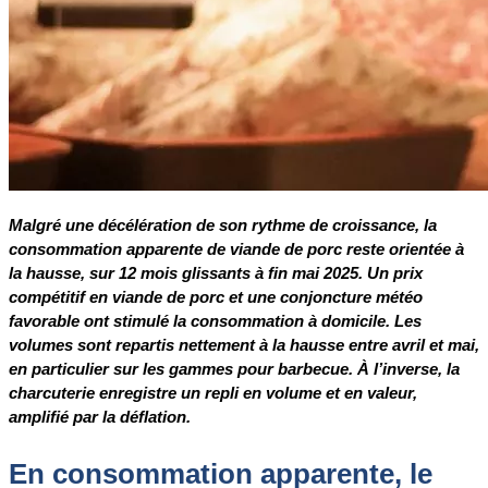
Malgré une décélération de son rythme de croissance, la
consommation apparente de viande de porc reste orientée à
la hausse, sur 12 mois glissants à fin mai 2025. Un prix
compétitif en viande de porc et une conjoncture météo
favorable ont stimulé la consommation à domicile. Les
volumes sont repartis nettement à la hausse entre avril et mai,
en particulier sur les gammes pour barbecue. À l’inverse, la
charcuterie enregistre un repli en volume et en valeur,
amplifié par la déflation.
En consommation apparente, le