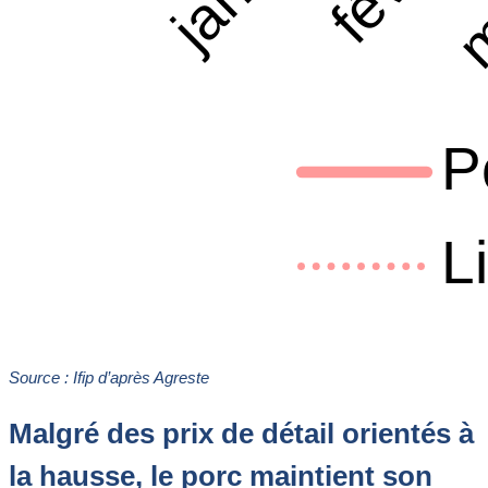
Source : Ifip d’après Agreste
Malgré des prix de détail orientés à
la hausse, le porc maintient son