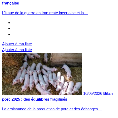
française
L’issue de la guerre en Iran reste incertaine et la…
Ajouter à ma liste
Ajouter à ma liste
10/05/2026
Bilan
porc 2025 : des équilibres fragilisés
La croissance de la production de porc et des échanges…