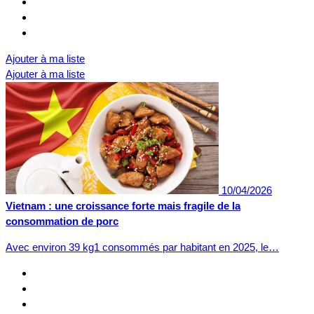
Ajouter à ma liste
Ajouter à ma liste
10/04/2026
Vietnam : une croissance forte mais fragile de la
consommation de porc
Avec environ 39 kg1 consommés par habitant en 2025, le…