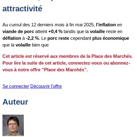
attractivité
Au cumul des 12 derniers mois à fin mai 2025,
l’inflation
en
viande de porc
atteint
+0,4 %
tandis que la
volaille
reste en
déflation
à
-2,2 %
. Le
porc reste
cependant
plus économique
que la
volaille
bien que
Cet article est réservé aux membres de la Place des Marchés.
Pour lire la suite de cet article, connectez-vous ou abonnez-
vous à notre offre “Place des Marchés”.
Se connecter
Découvrir l'offre
Auteur