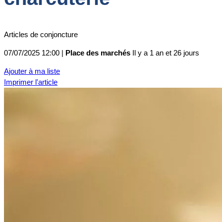
Articles de conjoncture
07/07/2025 12:00 |
Place des marchés
Il y a 1 an et 26 jours
Ajouter à ma liste
Imprimer l'article