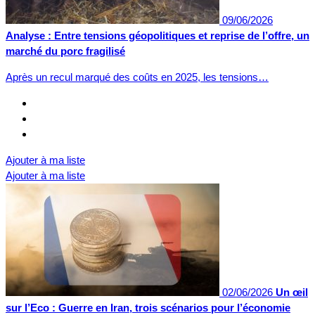
09/06/2026
Analyse : Entre tensions géopolitiques et reprise de l’offre, un
marché du porc fragilisé
Après un recul marqué des coûts en 2025, les tensions…
Ajouter à ma liste
Ajouter à ma liste
02/06/2026
Un œil
sur l’Eco : Guerre en Iran, trois scénarios pour l’économie