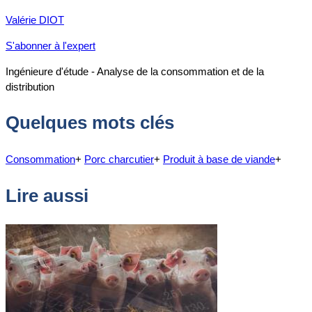
Valérie DIOT
S'abonner à l'expert
Ingénieure d'étude - Analyse de la consommation et de la
distribution
Quelques mots clés
Consommation
+
Porc charcutier
+
Produit à base de viande
+
Lire aussi