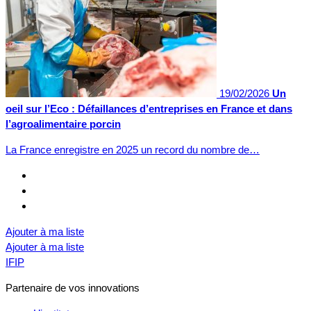
19/02/2026
Un
oeil sur l’Eco : Défaillances d’entreprises en France et dans
l’agroalimentaire porcin
La France enregistre en 2025 un record du nombre de…
Ajouter à ma liste
Ajouter à ma liste
IFIP
Partenaire de vos innovations