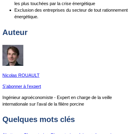
les plus touchées par la crise énergétique
Exclusion des entreprises du secteur de tout rationnement
énergétique.
Auteur
Nicolas ROUAULT
S'abonner à l'expert
Ingénieur agroéconomiste - Expert en charge de la veille
internationale sur l’aval de la filière porcine
Quelques mots clés