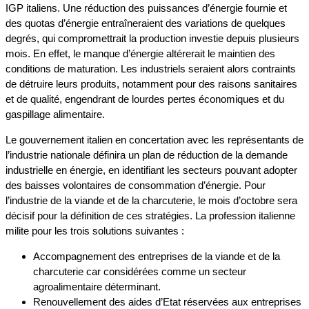
IGP italiens. Une réduction des puissances d’énergie fournie et
des quotas d’énergie entraîneraient des variations de quelques
degrés, qui compromettrait la production investie depuis plusieurs
mois. En effet, le manque d’énergie altérerait le maintien des
conditions de maturation. Les industriels seraient alors contraints
de détruire leurs produits, notamment pour des raisons sanitaires
et de qualité, engendrant de lourdes pertes économiques et du
gaspillage alimentaire.
Le gouvernement italien en concertation avec les représentants de
l’industrie nationale définira un plan de réduction de la demande
industrielle en énergie, en identifiant les secteurs pouvant adopter
des baisses volontaires de consommation d’énergie. Pour
l’industrie de la viande et de la charcuterie, le mois d’octobre sera
décisif pour la définition de ces stratégies. La profession italienne
milite pour les trois solutions suivantes :
Accompagnement des entreprises de la viande et de la
charcuterie car considérées comme un secteur
agroalimentaire déterminant.
Renouvellement des aides d’Etat réservées aux entreprises