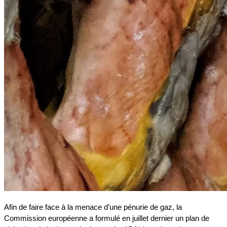
Afin de faire face à la menace d’une pénurie de gaz, la
Commission européenne a formulé en juillet dernier un plan de