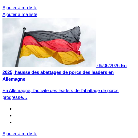
Ajouter à ma liste
Ajouter à ma liste
09/06/2026
En
2025, hausse des abattages de porcs des leaders en
Allemagne
En Allemagne, l’activité des leaders de l’abattage de porcs
progresse…
Ajouter à ma liste