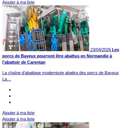
Ajouter à ma liste
23/04/2026
Les
porcs de Bayeux pourront être abattus en Normandie à
l’abattoir de Carentan
La chaîne d’abattage modernisée abattra des porcs de Bayeux
La…
Ajouter à ma liste
Ajouter à ma liste