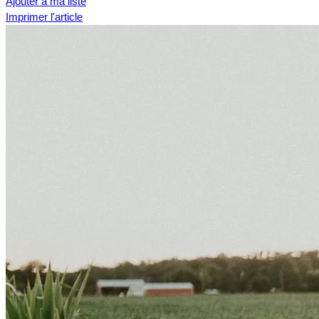
Ajouter à ma liste
Imprimer l'article