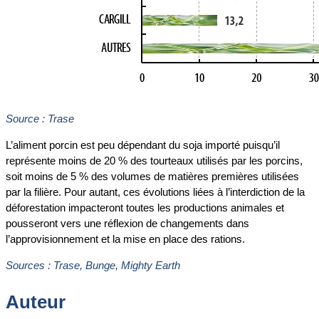
Source : Trase
L’aliment porcin est peu dépendant du soja importé puisqu’il
représente moins de 20 % des tourteaux utilisés par les porcins,
soit moins de 5 % des volumes de matières premières utilisées
par la filière. Pour autant, ces évolutions liées à l’interdiction de la
déforestation impacteront toutes les productions animales et
pousseront vers une réflexion de changements dans
l’approvisionnement et la mise en place des rations.
Sources : Trase, Bunge, Mighty Earth
Auteur