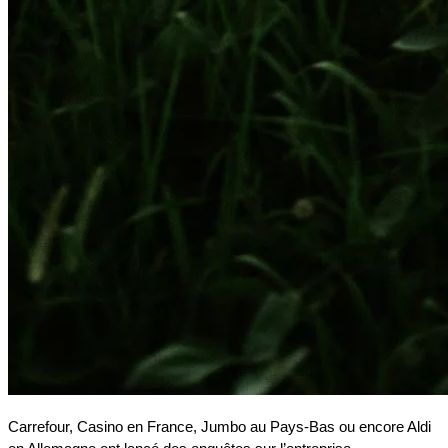
Carrefour, Casino en France, Jumbo au Pays-Bas ou encore Aldi