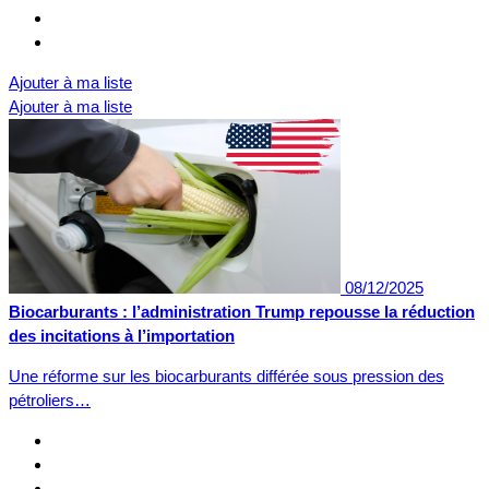
Ajouter à ma liste
Ajouter à ma liste
08/12/2025
Biocarburants : l’administration Trump repousse la réduction
des incitations à l’importation
Une réforme sur les biocarburants différée sous pression des
pétroliers…