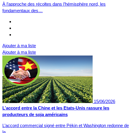
À l’approche des récoltes dans l’hémisphère nord, les
fondamentaux des…
Ajouter à ma liste
Ajouter à ma liste
15/06/2026
L’accord entre la Chine et les Etats-Unis rassure les
producteurs de soja américains
L’accord commercial signé entre Pékin et Washington redonne de
la…