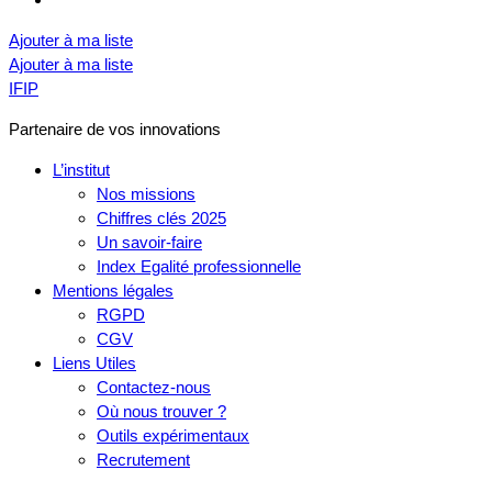
Ajouter à ma liste
Ajouter à ma liste
IFIP
Partenaire de vos innovations
L’institut
Nos missions
Chiffres clés 2025
Un savoir-faire
Index Egalité professionnelle
Mentions légales
RGPD
CGV
Liens Utiles
Contactez-nous
Où nous trouver ?
Outils expérimentaux
Recrutement