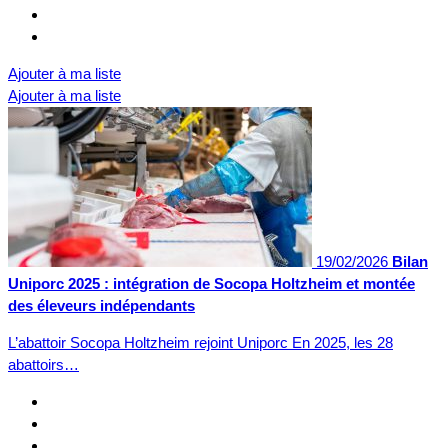
Ajouter à ma liste
Ajouter à ma liste
19/02/2026
Bilan
Uniporc 2025 : intégration de Socopa Holtzheim et montée
des éleveurs indépendants
L’abattoir Socopa Holtzheim rejoint Uniporc En 2025, les 28
abattoirs…