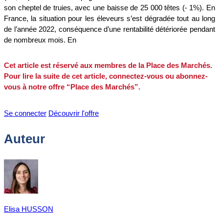
son cheptel de truies, avec une baisse de 25 000 têtes (- 1%). En
France, la situation pour les éleveurs s’est dégradée tout au long
de l’année 2022, conséquence d’une rentabilité détériorée pendant
de nombreux mois. En
Cet article est réservé aux membres de la Place des Marchés.
Pour lire la suite de cet article, connectez-vous ou abonnez-
vous à notre offre “Place des Marchés”.
Se connecter
Découvrir l'offre
Auteur
Elisa HUSSON