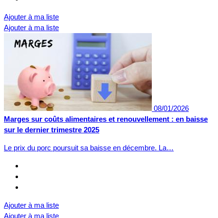
Ajouter à ma liste
Ajouter à ma liste
08/01/2026
Marges sur coûts alimentaires et renouvellement : en baisse
sur le dernier trimestre 2025
Le prix du porc poursuit sa baisse en décembre. La…
Ajouter à ma liste
Ajouter à ma liste