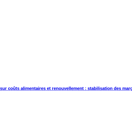
sur coûts alimentaires et renouvellement : stabilisation des ma