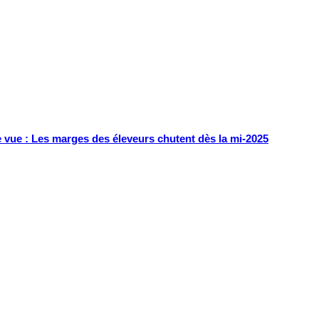
e vue : Les marges des éleveurs chutent dès la mi-2025