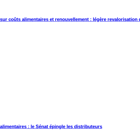
sur coûts alimentaires et renouvellement : légère revalorisation
limentaires : le Sénat épingle les distributeurs