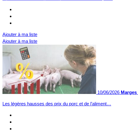
Ajouter à ma liste
Ajouter à ma liste
10/06/2026
Marges 
Les légères hausses des prix du porc et de l’aliment…