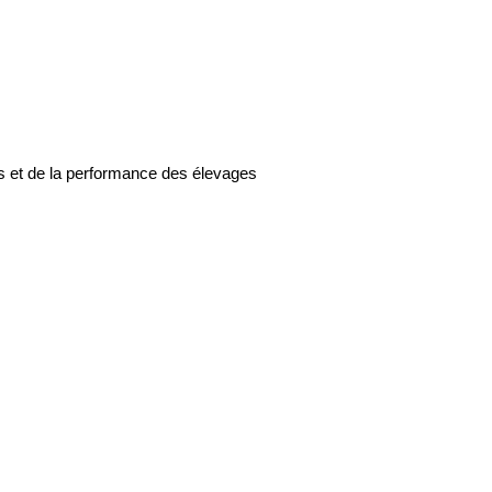
ts et de la performance des élevages