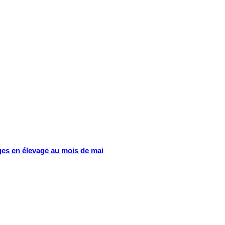
rges en élevage au mois de mai