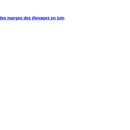
 des marges des élevages en juin