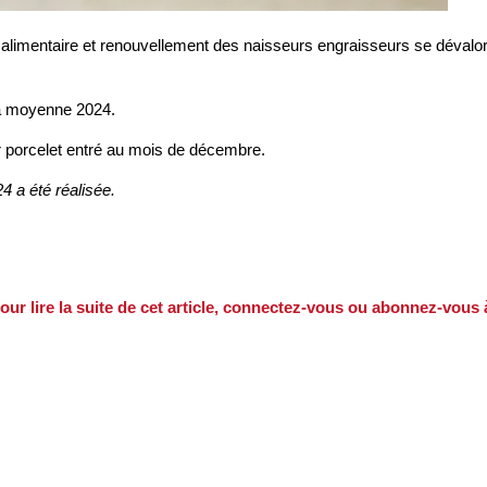
alimentaire et renouvellement des naisseurs engraisseurs se dévalor
la moyenne 2024.
r porcelet entré au mois de décembre.
4 a été réalisée.
our lire la suite de cet article, connectez-vous ou abonnez-vous