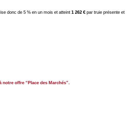
ise donc de 5 % en un mois et atteint
1 262 €
par truie présente et
 à notre offre “Place des Marchés”.