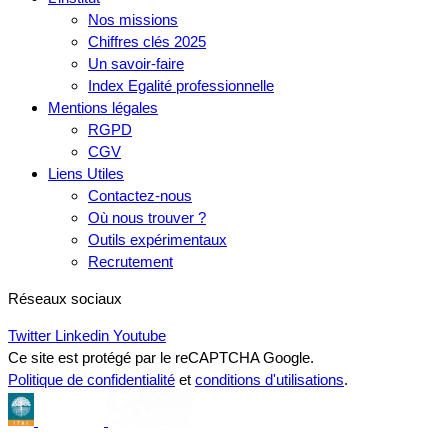
Nos missions
Chiffres clés 2025
Un savoir-faire
Index Egalité professionnelle
Mentions légales
RGPD
CGV
Liens Utiles
Contactez-nous
Où nous trouver ?
Outils expérimentaux
Recrutement
Réseaux sociaux
Twitter
Linkedin
Youtube
Ce site est protégé par le reCAPTCHA Google.
Politique de confidentialité
et
conditions d'utilisations
.