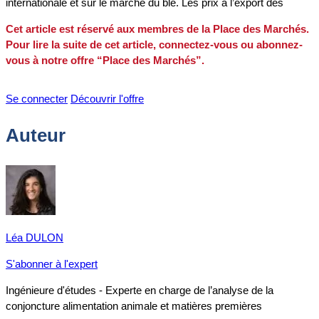
internationale et sur le marché du blé. Les prix à l’export des
Cet article est réservé aux membres de la Place des Marchés.
Pour lire la suite de cet article, connectez-vous ou abonnez-
vous à notre offre “Place des Marchés”.
Se connecter
Découvrir l'offre
Auteur
Léa DULON
S'abonner à l'expert
Ingénieure d'études - Experte en charge de l’analyse de la
conjoncture alimentation animale et matières premières