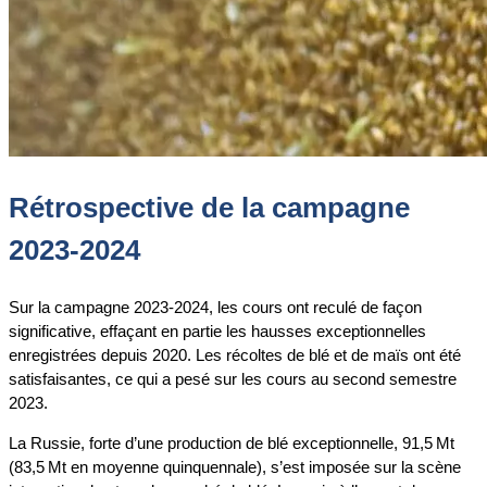
Rétrospective de la campagne
2023-2024
Sur la campagne 2023-2024, les cours ont reculé de façon
significative, effaçant en partie les hausses exceptionnelles
enregistrées depuis 2020. Les récoltes de blé et de maïs ont été
satisfaisantes, ce qui a pesé sur les cours au second semestre
2023.
La Russie, forte d’une production de blé exceptionnelle, 91,5 Mt
(83,5 Mt en moyenne quinquennale), s’est imposée sur la scène