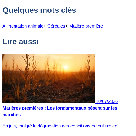
Quelques mots clés
Alimentation animale
+
Céréales
+
Matière première
+
Lire aussi
10/07/2026
Matières premières : Les fondamentaux pèsent sur les
marchés
En juin, malgré la dégradation des conditions de culture en…