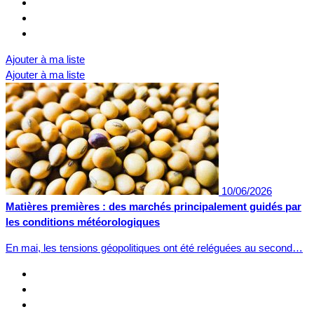
Ajouter à ma liste
Ajouter à ma liste
10/06/2026
Matières premières : des marchés principalement guidés par
les conditions météorologiques
En mai, les tensions géopolitiques ont été reléguées au second…