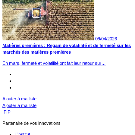
09/04/2026
Matières premières : Regain de volatilité et de fermeté sur les
marchés des matières premières
En mars, fermeté et volatilité ont fait leur retour sur…
Ajouter à ma liste
Ajouter à ma liste
IFIP
Partenaire de vos innovations
L’institut