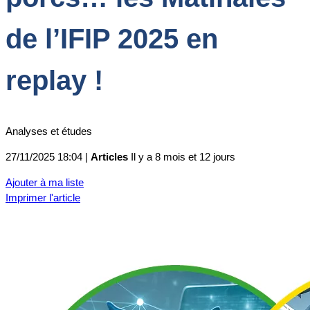
de l’IFIP 2025 en
replay !
Analyses et études
27/11/2025 18:04 |
Articles
Il y a 8 mois et 12 jours
Ajouter à ma liste
Imprimer l'article