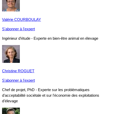
Valérie COURBOULAY
S'abonner à l'expert
Ingénieur d’étude - Experte en bien-être animal en élevage
Christine ROGUET
S'abonner à l'expert
Chef de projet, PhD - Experte sur les problématiques
d'acceptabilité sociétale et sur l'économie des exploitations
d'élevage