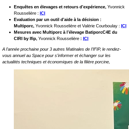
Enquêtes en élevages et retours d’expérience,
Yvonnick
Rousselière :
ICI
Evaluation par un outil d’aide à la décision :
Multiporc,
Yvonnick Rousselière et Valérie Courboulay :
ICI
Mesures avec Multiporc à l’élevage BatiporcC4E du
CIRI by Ifip,
Yvonnick Rousselière
:
ICI
A l’année prochaine pour 3 autres Matinales de l’IFIP, le rendez-
vous annuel au Space pour s’informer et échanger sur les
actualités techniques et économiques de la filière porcine,