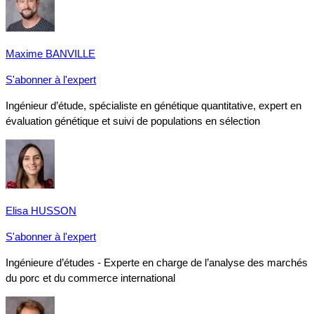
Maxime BANVILLE
S'abonner à l'expert
Ingénieur d’étude, spécialiste en génétique quantitative, expert en
évaluation génétique et suivi de populations en sélection
Elisa HUSSON
S'abonner à l'expert
Ingénieure d’études - Experte en charge de l’analyse des marchés
du porc et du commerce international