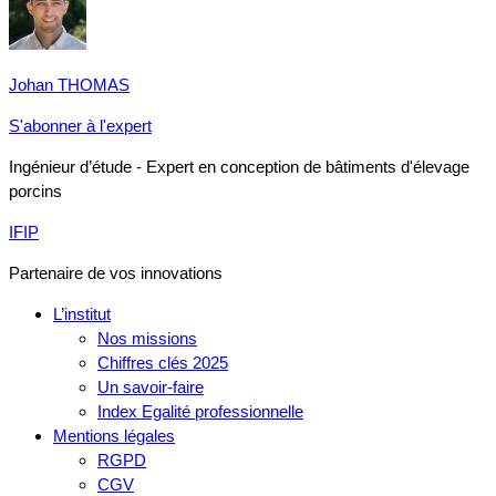
Johan THOMAS
S'abonner à l'expert
Ingénieur d’étude - Expert en conception de bâtiments d'élevage
porcins
IFIP
Partenaire de vos innovations
L’institut
Nos missions
Chiffres clés 2025
Un savoir-faire
Index Egalité professionnelle
Mentions légales
RGPD
CGV