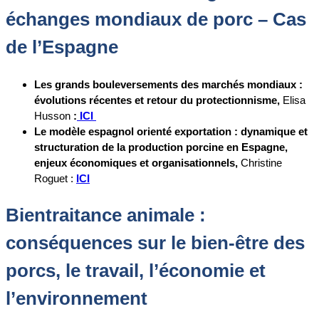
échanges mondiaux de porc – Cas
de l’Espagne
Les grands bouleversements des marchés mondiaux :
évolutions récentes et retour du protectionnisme,
Elisa
Husson
:
ICI
Le modèle espagnol orienté exportation : dynamique et
structuration de la production porcine en Espagne,
enjeux économiques et organisationnels,
Christine
Roguet :
ICI
Bientraitance animale :
conséquences sur le bien-être des
porcs, le travail, l’économie et
l’environnement