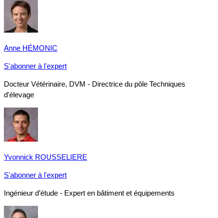
Anne HÉMONIC
S'abonner à l'expert
Docteur Vétérinaire, DVM - Directrice du pôle Techniques
d'élevage
Yvonnick ROUSSELIERE
S'abonner à l'expert
Ingénieur d’étude - Expert en bâtiment et équipements