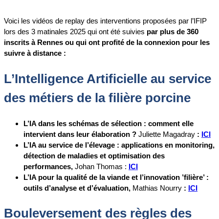
Voici les vidéos de replay des interventions proposées par l’IFIP
lors des 3 matinales 2025 qui ont été suivies
par plus de 360
inscrits à Rennes ou qui ont profité de la connexion pour les
suivre à distance :
L’Intelligence Artificielle au service
des métiers de la filière porcine
L’IA dans les schémas de sélection : comment elle
intervient dans leur élaboration ?
Juliette Magadray
:
ICI
L’IA au service de l’élevage : applications en monitoring,
détection de maladies et optimisation des
performances,
Johan Thomas :
ICI
L’IA pour la qualité de la viande et l’innovation ’filière’ :
outils d’analyse et d’évaluation,
Mathias Nourry
:
ICI
Bouleversement des règles des