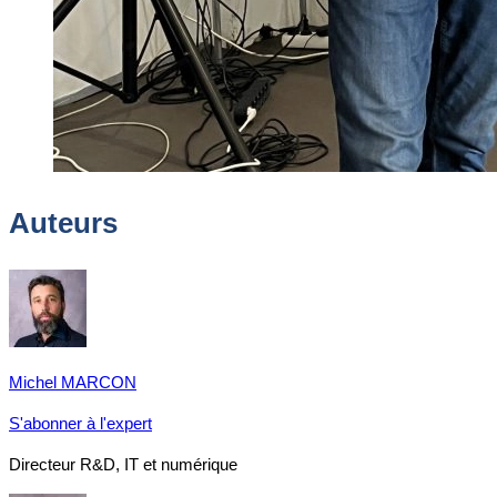
Auteurs
Michel MARCON
S'abonner à l'expert
Directeur R&D, IT et numérique