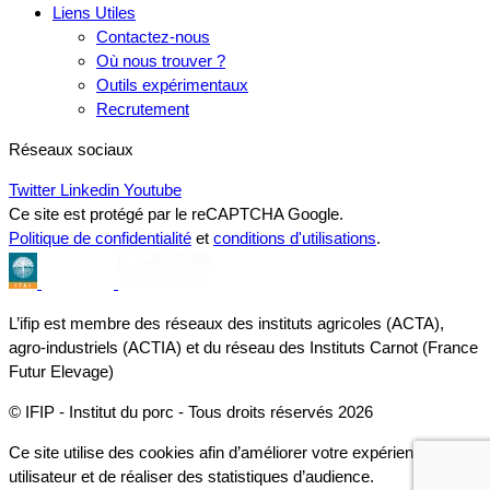
Liens Utiles
Contactez-nous
Où nous trouver ?
Outils expérimentaux
Recrutement
Réseaux sociaux
Twitter
Linkedin
Youtube
Ce site est protégé par le reCAPTCHA Google.
Politique de confidentialité
et
conditions d'utilisations
.
L’ifip est membre des réseaux des instituts agricoles (ACTA),
agro-industriels (ACTIA) et du réseau des Instituts Carnot (France
Futur Elevage)
© IFIP - Institut du porc - Tous droits réservés 2026
Ce site utilise des cookies afin d’améliorer votre expérience
utilisateur et de réaliser des statistiques d’audience.