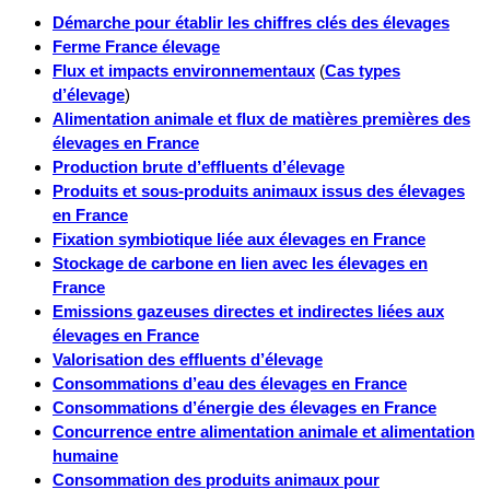
Démarche pour établir les chiffres clés des élevages
Ferme France élevage
Flux et impacts environnementaux
(
Cas types
d’élevage
)
Alimentation animale et flux de matières premières des
élevages en France
Production brute d’effluents d’élevage
Produits et sous-produits animaux issus des élevages
en France
Fixation symbiotique liée aux élevages en France
Stockage de carbone en lien avec les élevages en
France
Emissions gazeuses directes et indirectes liées aux
élevages en France
Valorisation des effluents d’élevage
Consommations d’eau des élevages en France
Consommations d’énergie des élevages en France
Concurrence entre alimentation animale et alimentation
humaine
Consommation des produits animaux pour