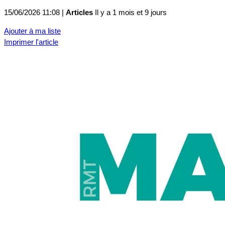
15/06/2026 11:08 |
Articles
Il y a 1 mois et 9 jours
Ajouter à ma liste
Imprimer l'article