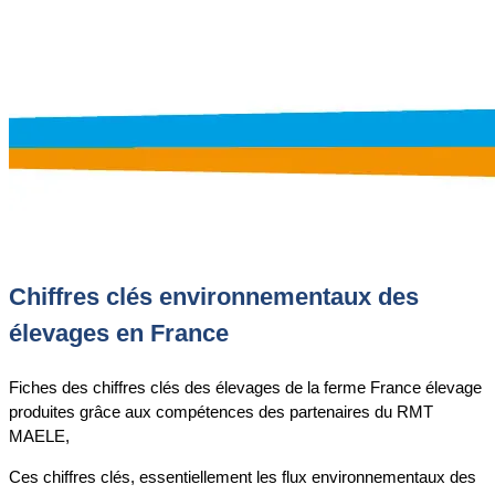
Chiffres clés environnementaux des
élevages en France
Fiches des chiffres clés des élevages de la ferme France élevage
produites grâce aux compétences des partenaires du RMT
MAELE,
Ces chiffres clés, essentiellement les flux environnementaux des