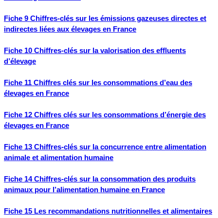
Fiche 9 Chiffres-clés sur les émissions gazeuses directes et
indirectes liées aux élevages en France
Fiche 10 Chiffres-clés sur la valorisation des effluents
d’élevage
Fiche 11 Chiffres clés sur les consommations d’eau des
élevages en France
Fiche 12 Chiffres clés sur les consommations d’énergie des
élevages en France
Fiche 13 Chiffres-clés sur la concurrence entre alimentation
animale et alimentation humaine
Fiche 14 Chiffres-clés sur la consommation des produits
animaux pour l’alimentation humaine en France
Fiche 15 Les recommandations nutritionnelles et alimentaires