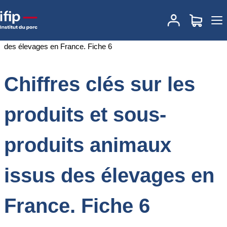
Accueil
Documentations
Chiffres clés sur les produits et sous-
produits animaux issus des élevages en France. Fiche 6
Chiffres clés sur les
produits et sous-
produits animaux
issus des élevages en
France. Fiche 6