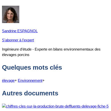
Sandrine ESPAGNOL
S'abonner à l'expert
Ingénieure d’étude - Experte en bilans environnementaux des
élevages porcins
Quelques mots clés
élevage
+
Environnement
+
Autres documents