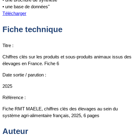
• une base de données"
Télécharger
Fiche technique
Titre :
Chiffres clés sur les produits et sous-produits animaux issus des
élevages en France. Fiche 6
Date sortie / parution :
2025
Référence :
Fiche RMT MAELE, chiffres clés des élevages au sein du
système agri-alimentaire français, 2025, 6 pages
Auteur