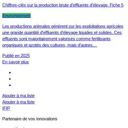
Chiffres-clés sur la production brute d’effluents d’élevage. Fiche 5
Environnement
Les productions animales génèrent sur les exploitations agricoles
une grande quantité d’effluents d’élevage liquides et solides. Ces
effluents sont majoritairement valorisés comme fertilisants
organiques et azotés des cultures, mais d’autres…
Publié en 2025
En savoir plus
Ajouter à ma liste
Ajouter à ma liste
IFIP
Partenaire de vos innovations