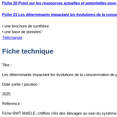
Fiche 20 Point sur les ressources actuelles et potentielles pour
Fiche 21 Les déterminants impactant les évolutions de la con
• une brochure de synthèse
• une base de données"
Télécharger
Fiche technique
Titre :
Les déterminants impactant les évolutions de la consommation de p
Date sortie / parution :
2025
Référence :
Fiche RMT MAELE, chiffres clés des élevages au sein du système a