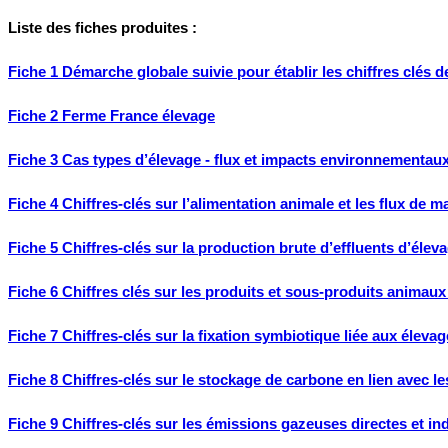
Liste des fiches produites :
Fiche 1 Démarche globale suivie pour établir les chiffres clés 
Fiche 2 Ferme France élevage
Fiche 3 Cas types d’élevage - flux et impacts environnementau
Fiche 4 Chiffres-clés sur l’alimentation animale et les flux de
Fiche 5 Chiffres-clés sur la production brute d’effluents d’élev
Fiche 6 Chiffres clés sur les produits et sous-produits animau
Fiche 7 Chiffres-clés sur la fixation symbiotique liée aux éleva
Fiche 8 Chiffres-clés sur le stockage de carbone en lien avec l
Fiche 9 Chiffres-clés sur les émissions gazeuses directes et in