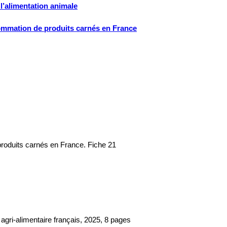
 l’alimentation animale
sommation de produits carnés en France
roduits carnés en France. Fiche 21
gri-alimentaire français, 2025, 8 pages