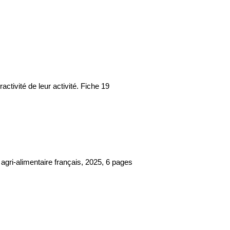
activité de leur activité. Fiche 19
gri-alimentaire français, 2025, 6 pages