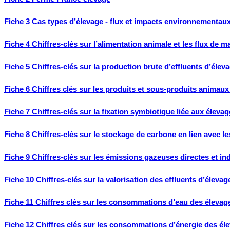
Fiche 3 Cas types d’élevage - flux et impacts environnementau
Fiche 4 Chiffres-clés sur l’alimentation animale et les flux de
Fiche 5 Chiffres-clés sur la production brute d’effluents d’élev
Fiche 6 Chiffres clés sur les produits et sous-produits animau
Fiche 7 Chiffres-clés sur la fixation symbiotique liée aux éleva
Fiche 8 Chiffres-clés sur le stockage de carbone en lien avec l
Fiche 9 Chiffres-clés sur les émissions gazeuses directes et in
Fiche 10 Chiffres-clés sur la valorisation des effluents d’élevag
Fiche 11 Chiffres clés sur les consommations d’eau des élevag
Fiche 12 Chiffres clés sur les consommations d’énergie des él