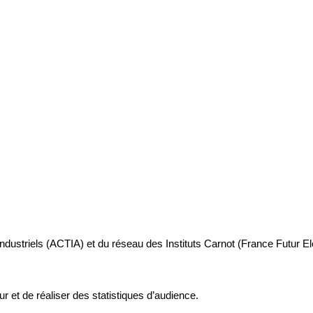
industriels (ACTIA) et du réseau des Instituts Carnot (France Futur E
ur et de réaliser des statistiques d’audience.