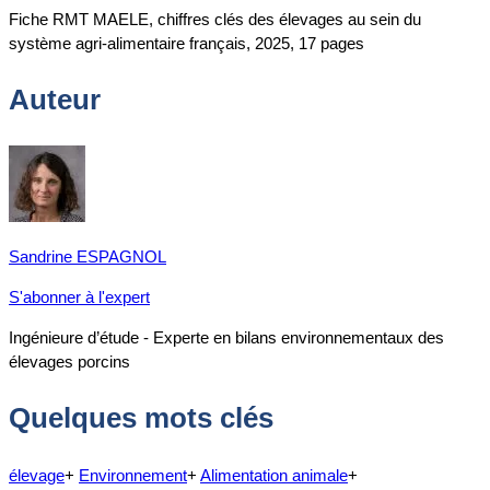
Fiche RMT MAELE, chiffres clés des élevages au sein du
système agri-alimentaire français, 2025, 17 pages
Auteur
Sandrine ESPAGNOL
S'abonner à l'expert
Ingénieure d’étude - Experte en bilans environnementaux des
élevages porcins
Quelques mots clés
élevage
+
Environnement
+
Alimentation animale
+