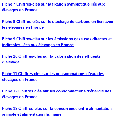
Fiche 7 Chiffres-clés sur la fixation symbiotique liée aux
élevages en France
Fiche 8 Chiffres-clés sur le stockage de carbone en lien avec
les élevages en France
Fiche 9 Chiffres-clés sur les émissions gazeuses directes et
indirectes liées aux élevages en France
Fiche 10 Chiffres-clés sur la valorisation des effluents
d’élevage
Fiche 11 Chiffres clés sur les consommations d’eau des
élevages en France
Fiche 12 Chiffres clés sur les consommations d’énergie des
élevages en France
Fiche 13 Chiffres-clés sur la concurrence entre alimentation
animale et alimentation humaine