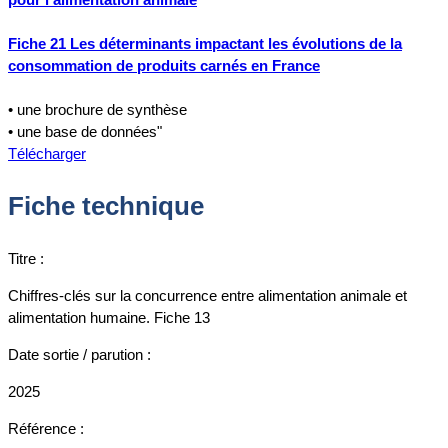
Fiche 21 Les déterminants impactant les évolutions de la
consommation de produits carnés en France
• une brochure de synthèse
• une base de données"
Télécharger
Fiche technique
Titre :
Chiffres-clés sur la concurrence entre alimentation animale et
alimentation humaine. Fiche 13
Date sortie / parution :
2025
Référence :