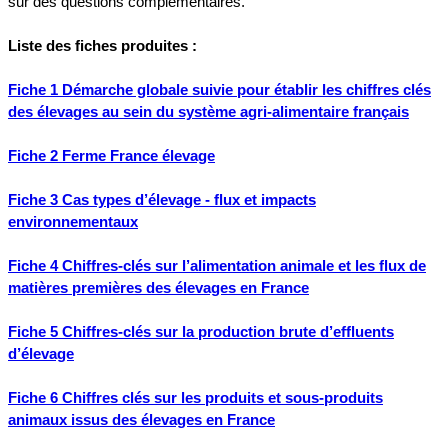
sur des questions complémentaires.
Liste des fiches produites :
Fiche 1 Démarche globale suivie pour établir les chiffres clés
des élevages au sein du système agri-alimentaire français
Fiche 2 Ferme France élevage
Fiche 3 Cas types d’élevage - flux et impacts
environnementaux
Fiche 4 Chiffres-clés sur l’alimentation animale et les flux de
matières premières des élevages en France
Fiche 5 Chiffres-clés sur la production brute d’effluents
d’élevage
Fiche 6 Chiffres clés sur les produits et sous-produits
animaux issus des élevages en France