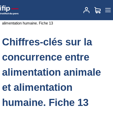
Accueil
Documentations
Chiffres-clés sur la concurrence entre
alimentation animale et alimentation humaine. Fiche 13
Chiffres-clés sur la
concurrence entre
alimentation animale
et alimentation
humaine. Fiche 13