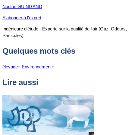
Nadine GUINGAND
S'abonner à l'expert
Ingénieure d’étude - Experte sur la qualité de l'air (Gaz, Odeurs,
Particules)
Quelques mots clés
élevage
+
Environnement
+
Lire aussi