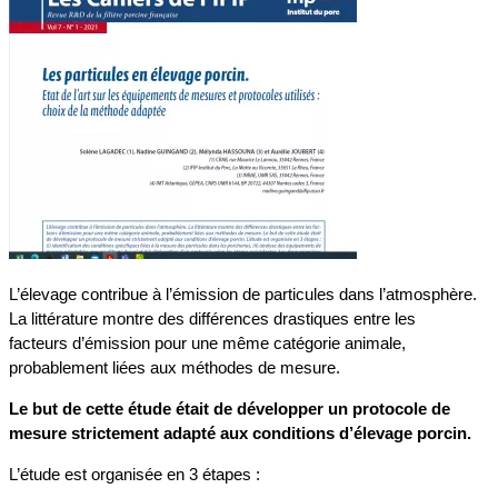
L’élevage contribue à l’émission de particules dans l’atmosphère.
La littérature montre des différences drastiques entre les
facteurs d’émission pour une même catégorie animale,
probablement liées aux méthodes de mesure.
Le but de cette étude était de développer un protocole de
mesure strictement adapté aux conditions d’élevage porcin.
L’étude est organisée en 3 étapes :