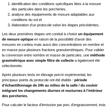
identification des conditions spécifiques liées à la mesure
des particules dans les porcheries,
analyse des équipements de mesure adaptables aux
conditions du sol et
élaboration d’un protocole selon les étapes précédentes.
Les deux premières étapes ont conduit à choisir
un équipement
de mesure optique
en raison de la possibilité d’avoir des
mesures en continu mais aussi des concentrations en nombre et
en masse pour plusieurs fractions granulométriques. Pour valider
la conversion entre nombre et masse de particules, une
méthode
gravimétrique avec simple filtre de collecte
a également été
sélectionnée.
Après plusieurs tests en élevage porcin expérimental, les
principaux points du protocole ont été établis :
période
d’échantillonnage de 24h au milieu de la salle / du couloir
intégrant les changements diurnes et nocturnes à l’intérieur
des porcheries.
Pour calculer le facteur d’émission par porc d’engraissement, trois