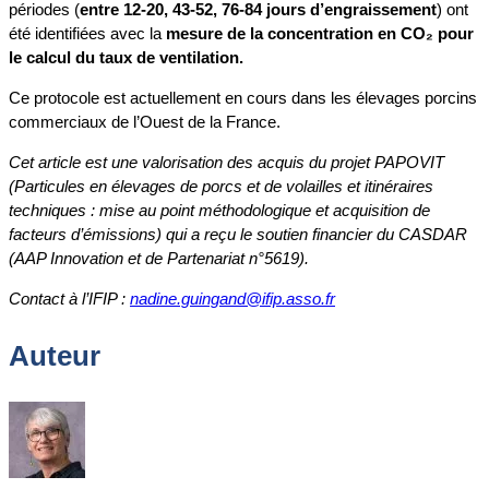
périodes (
entre 12-20, 43-52, 76-84 jours d’engraissement
) ont
été identifiées avec la
mesure de la concentration en CO₂ pour
le calcul du taux de ventilation.
Ce protocole est actuellement en cours dans les élevages porcins
commerciaux de l’Ouest de la France.
Cet article est une valorisation des acquis du projet PAPOVIT
(Particules en élevages de porcs et de volailles et itinéraires
techniques : mise au point méthodologique et acquisition de
facteurs d’émissions) qui a reçu le soutien financier du CASDAR
(AAP Innovation et de Partenariat n°5619).
Contact à l’IFIP :
nadine.guingand@ifip.asso.fr
Auteur