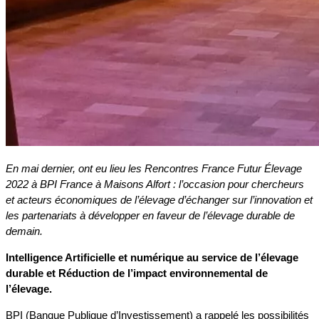
En mai dernier, ont eu lieu les Rencontres France Futur Élevage
2022 à BPI France à Maisons Alfort : l’occasion pour chercheurs
et acteurs économiques de l’élevage d’échanger sur l’innovation et
les partenariats à développer en faveur de l’élevage durable de
demain.
Intelligence Artificielle et numérique au service de l’élevage
durable et Réduction de l’impact environnemental de
l’élevage.
BPI (Banque Publique d’Investissement) a rappelé les possibilités