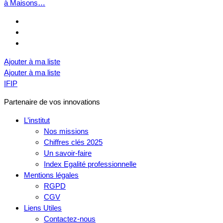
à Maisons…
Ajouter à ma liste
Ajouter à ma liste
IFIP
Partenaire de vos innovations
L’institut
Nos missions
Chiffres clés 2025
Un savoir-faire
Index Egalité professionnelle
Mentions légales
RGPD
CGV
Liens Utiles
Contactez-nous