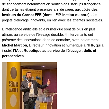
de financement notamment en soutien des startups françaises
dont certaines étaient présentes afin de créer, aux côtés
des
instituts du Carnot FFE (dont l’IFIP-Institut du porc)
, des
projets d’élevage innovants, en lien avec les attentes sociétales.
L’Intelligence artificielle et le numérique sont de plus en plus
utilisés au service de l’élevage durable, 4 intervenants ont
présenté des innovations dans ce domaine, avec notamment
Michel Marcon,
Directeur Innovation et numérique à l’IFIP, qui a
illustré
l’IA et Robotique au service de l’élevage : défis et
perspectives.