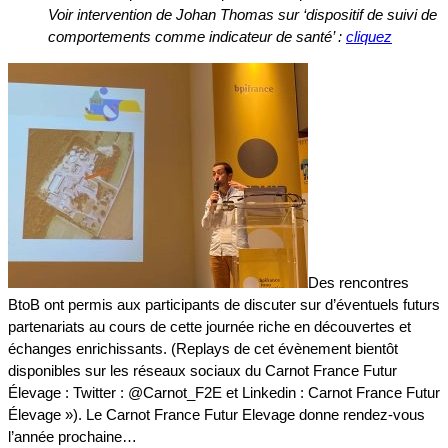
Voir intervention de Johan Thomas sur ‘dispositif de suivi de
comportements comme indicateur de santé’ :
cliquez
Des rencontres
BtoB ont permis aux participants de discuter sur d’éventuels futurs
partenariats au cours de cette journée riche en découvertes et
échanges enrichissants. (Replays de cet évènement bientôt
disponibles sur les réseaux sociaux du Carnot France Futur
Élevage :
Twitter : @Carnot_F2E et
Linkedin : Carnot France Futur
Élevage »). Le Carnot France Futur Elevage donne rendez-vous
l’année prochaine…