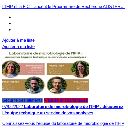
L’IFIP et la FICT lancent le Programme de Recherche ALISTER…
Ajouter à ma liste
Ajouter à ma liste
Sécurité des aliments
Viandes et charcuteries
07/06/2022
Laboratoire de microbiologie de l’IFIP : découvrez
l’équipe technique au service de vos analyses
Connaissez-vous l’équipe du laboratoire de microbiologie de l’IFIP