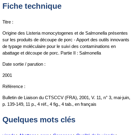
Fiche technique
Titre :
Origine des Listeria monocytogenes et de Salmonella présentes
sur les produits de découpe de porc - Apport des outils innovants
de typage moléculaire pour le suivi des contaminations en
abattage et découpe de porc. Partie II : Salmonella
Date sortie / parution :
2001
Référence :
Bulletin de Liaison du CTSCCV (FRA), 2001, V. 11, n° 3, mai-juin,
p. 139-149, 11 p., 4 réf., 4 fig., 4 tab., en français
Quelques mots clés