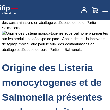
Accueil
Documentations
Origine des Listeria monocytogenes et
de Salmonella présentes sur les produits de découpe de porc -
Apport des outils innovants de typage moléculaire pour le suivi
des contaminations en abattage et découpe de porc. Partie II :
Salmonella
Origine des Listeria
monocytogenes et de
Salmonella présentes