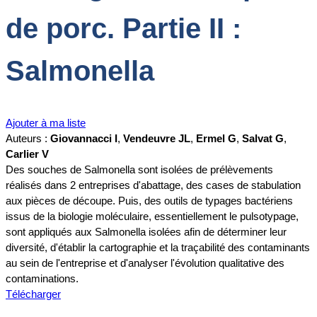
de porc. Partie II :
Salmonella
Ajouter à ma liste
Auteurs :
Giovannacci I
,
Vendeuvre JL
,
Ermel G
,
Salvat G
,
Carlier V
Des souches de Salmonella sont isolées de prélèvements
réalisés dans 2 entreprises d'abattage, des cases de stabulation
aux pièces de découpe. Puis, des outils de typages bactériens
issus de la biologie moléculaire, essentiellement le pulsotypage,
sont appliqués aux Salmonella isolées afin de déterminer leur
diversité, d'établir la cartographie et la traçabilité des contaminants
au sein de l'entreprise et d'analyser l'évolution qualitative des
contaminations.
Télécharger