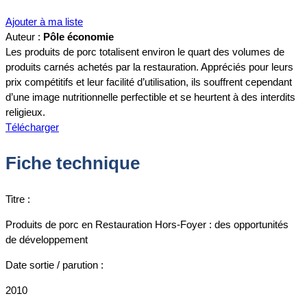
Ajouter à ma liste
Auteur :
Pôle économie
Les produits de porc totalisent environ le quart des volumes de
produits carnés achetés par la restauration. Appréciés pour leurs
prix compétitifs et leur facilité d’utilisation, ils souffrent cependant
d’une image nutritionnelle perfectible et se heurtent à des interdits
religieux.
Télécharger
Fiche technique
Titre :
Produits de porc en Restauration Hors-Foyer : des opportunités
de développement
Date sortie / parution :
2010