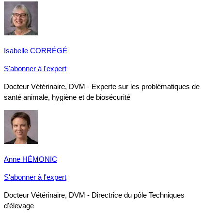
Isabelle CORRÉGÉ
S'abonner à l'expert
Docteur Vétérinaire, DVM - Experte sur les problématiques de
santé animale, hygiène et de biosécurité
Anne HÉMONIC
S'abonner à l'expert
Docteur Vétérinaire, DVM - Directrice du pôle Techniques
d'élevage