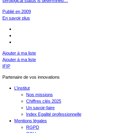
serological status is determined…
Publié en 2009
En savoir plus
Ajouter à ma liste
Ajouter à ma liste
IFIP
Partenaire de vos innovations
L’institut
Nos missions
Chiffres clés 2025
Un savoir-faire
Index Egalité professionnelle
Mentions légales
RGPD