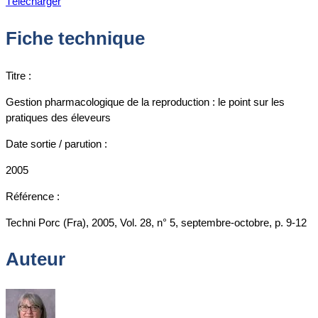
Télécharger
Fiche technique
Titre :
Gestion pharmacologique de la reproduction : le point sur les
pratiques des éleveurs
Date sortie / parution :
2005
Référence :
Techni Porc (Fra), 2005, Vol. 28, n° 5, septembre-octobre, p. 9-12
Auteur