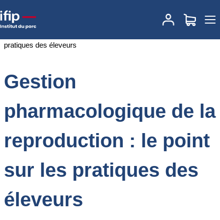
Accueil
Documentations
Gestion pharmacologique de la
reproduction : le point sur les pratiques des éleveurs
Gestion
pharmacologique de la
reproduction : le point
sur les pratiques des
éleveurs