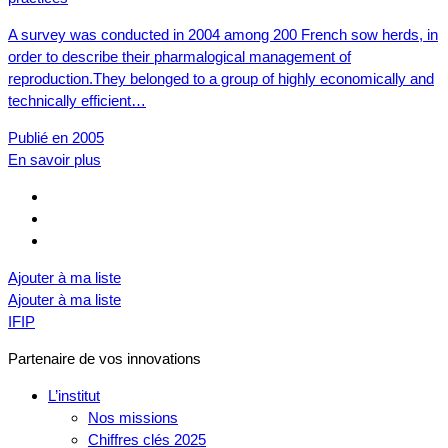
A survey was conducted in 2004 among 200 French sow herds, in
order to describe their pharmalogical management of
reproduction.They belonged to a group of highly economically and
technically efficient…
Publié en 2005
En savoir plus
Ajouter à ma liste
Ajouter à ma liste
IFIP
Partenaire de vos innovations
L’institut
Nos missions
Chiffres clés 2025