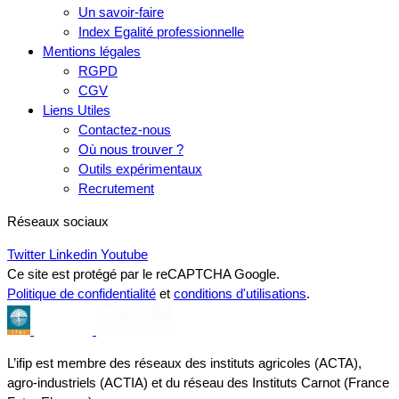
Un savoir-faire
Index Egalité professionnelle
Mentions légales
RGPD
CGV
Liens Utiles
Contactez-nous
Où nous trouver ?
Outils expérimentaux
Recrutement
Réseaux sociaux
Twitter
Linkedin
Youtube
Ce site est protégé par le reCAPTCHA Google.
Politique de confidentialité
et
conditions d'utilisations
.
L’ifip est membre des réseaux des instituts agricoles (ACTA),
agro-industriels (ACTIA) et du réseau des Instituts Carnot (France