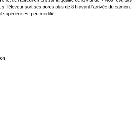
i l’éleveur sort ses porcs plus de 8 h avant l’arrivée du camion.
t supérieur est peu modifié.
ion