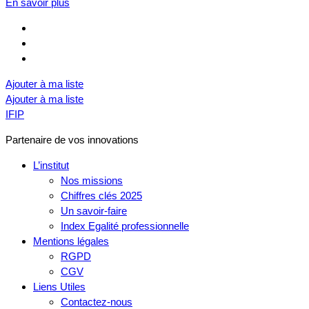
En savoir plus
Ajouter à ma liste
Ajouter à ma liste
IFIP
Partenaire de vos innovations
L’institut
Nos missions
Chiffres clés 2025
Un savoir-faire
Index Egalité professionnelle
Mentions légales
RGPD
CGV
Liens Utiles
Contactez-nous