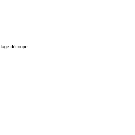
battage-découpe