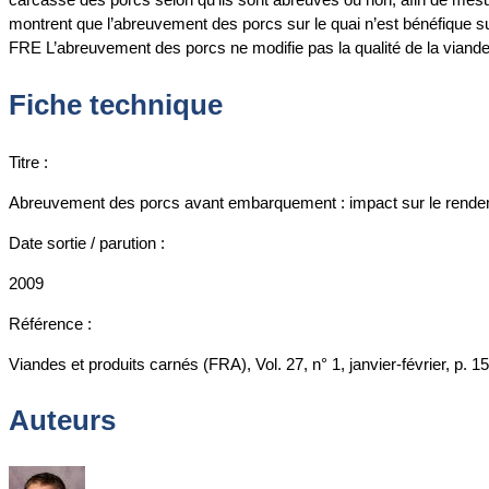
montrent que l’abreuvement des porcs sur le quai n’est bénéfique su
FRE L’abreuvement des porcs ne modifie pas la qualité de la viande 
Fiche technique
Titre :
Abreuvement des porcs avant embarquement : impact sur le rendement
Date sortie / parution :
2009
Référence :
Viandes et produits carnés (FRA), Vol. 27, n° 1, janvier-février, p. 1
Auteurs