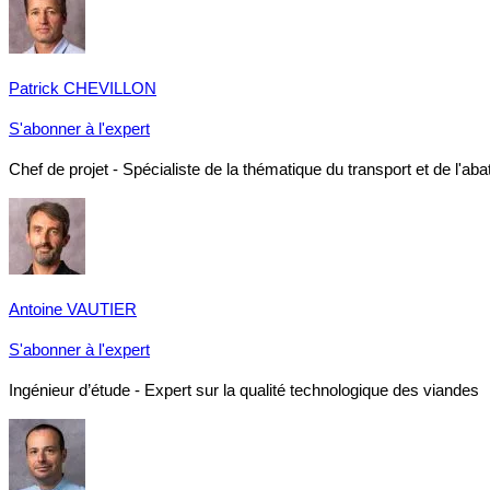
Patrick CHEVILLON
S'abonner à l'expert
Chef de projet - Spécialiste de la thématique du transport et de l'a
Antoine VAUTIER
S'abonner à l'expert
Ingénieur d’étude - Expert sur la qualité technologique des viandes