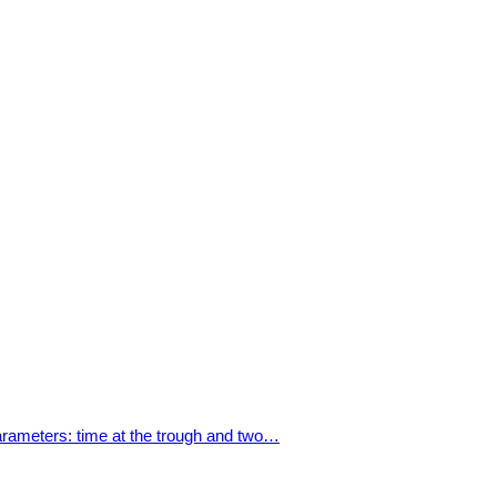
parameters: time at the trough and two…