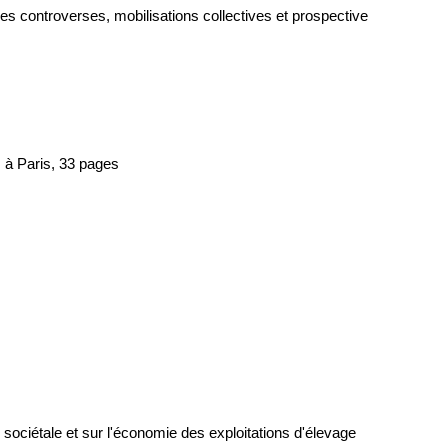
es controverses, mobilisations collectives et prospective
 à Paris, 33 pages
 sociétale et sur l'économie des exploitations d'élevage