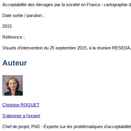
Acceptabilité des élevages par la société en France : cartographie d
Date sortie / parution :
2015
Référence :
Visuels d'intervention du 25 septembre 2015, à la réunion RESEDA,
Auteur
Christine ROGUET
S'abonner à l'expert
Chef de projet, PhD - Experte sur les problématiques d'acceptabilité