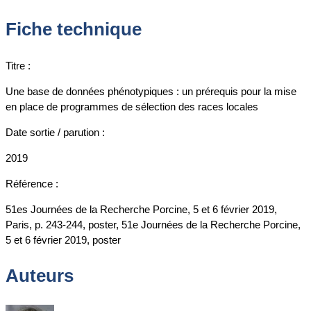
Fiche technique
Titre :
Une base de données phénotypiques : un prérequis pour la mise
en place de programmes de sélection des races locales
Date sortie / parution :
2019
Référence :
51es Journées de la Recherche Porcine, 5 et 6 février 2019,
Paris, p. 243-244, poster, 51e Journées de la Recherche Porcine,
5 et 6 février 2019, poster
Auteurs