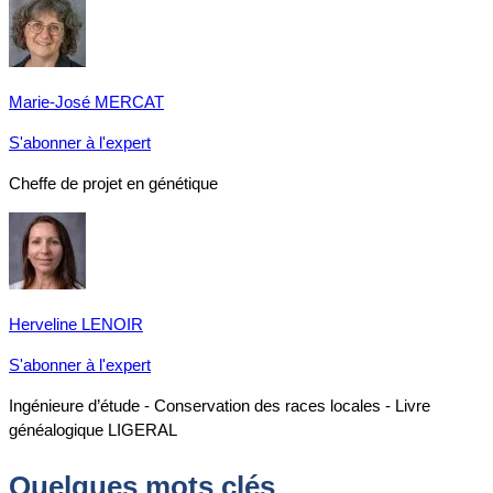
Marie-José MERCAT
S'abonner à l'expert
Cheffe de projet en génétique
Herveline LENOIR
S'abonner à l'expert
Ingénieure d’étude - Conservation des races locales - Livre
généalogique LIGERAL
Quelques mots clés