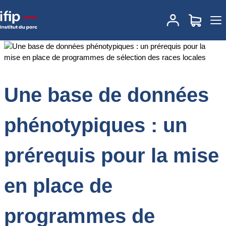
Accueil
Documentations
Une base de données phénotypiques :
un prérequis pour la mise en place de programmes de sélection
des races locales
Une base de données
phénotypiques : un
prérequis pour la mise
en place de
programmes de