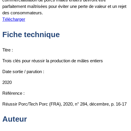
parfaitement maîtrisées pour éviter une perte de valeur et un rejet
des consommateurs.
Télécharger
Fiche technique
Titre :
Trois clés pour réussir la production de mâles entiers
Date sortie / parution :
2020
Référence :
Réussir Porc/Tech Porc (FRA), 2020, n° 284, décembre, p. 16-17
Auteur