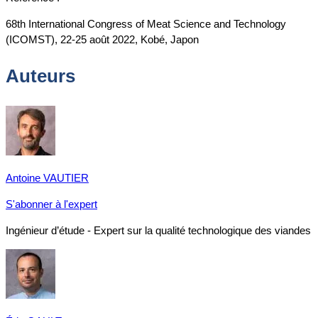
68th International Congress of Meat Science and Technology
(ICOMST), 22-25 août 2022, Kobé, Japon
Auteurs
Antoine VAUTIER
S'abonner à l'expert
Ingénieur d’étude - Expert sur la qualité technologique des viandes