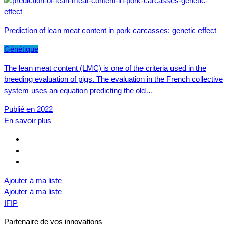
Prediction of lean meat content in pork carcasses: genetic effect
Génétique
The lean meat content (LMC) is one of the criteria used in the
breeding evaluation of pigs. The evaluation in the French collective
system uses an equation predicting the old…
Publié en 2022
En savoir plus
Ajouter à ma liste
Ajouter à ma liste
IFIP
Partenaire de vos innovations