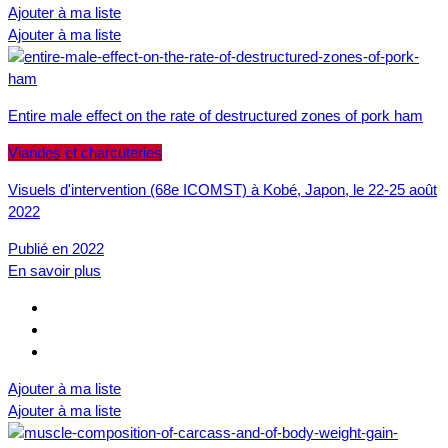
Ajouter à ma liste
Ajouter à ma liste
Entire male effect on the rate of destructured zones of pork ham
Viandes et charcuteries
Visuels d'intervention (68e ICOMST) à Kobé, Japon, le 22-25 août
2022
Publié en 2022
En savoir plus
Ajouter à ma liste
Ajouter à ma liste