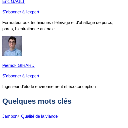
Éric GAULT
S'abonner à l'expert
Formateur aux techniques d'élevage et d'abattage de porcs,
porcs, bientraitance animale
Pierrick GIRARD
S'abonner à l'expert
Ingénieur d’étude environnement et écoconception
Quelques mots clés
Jambon
+
Qualité de la viande
+