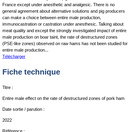
France except under anesthetic and analgesic. There is no
general agreement about alternative solutions and pig producers
can make a choice between entire male production,
immunocastration or castration under anesthesic. Talking about
meat quality and except the strongly investigated impact of entire
male production on boar taint, the rate of destructured zones
(PSE-like zones) observed on raw hams has not been studied for
entire male production...
Télécharger
Fiche technique
Titre :
Entire male effect on the rate of destructured zones of pork ham
Date sortie / parution :
2022
Référence :