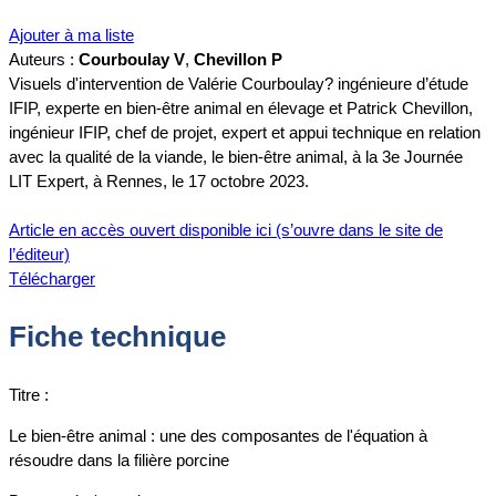
Ajouter à ma liste
Auteurs :
Courboulay V
,
Chevillon P
Visuels d'intervention de Valérie Courboulay? ingénieure d’étude
IFIP, experte en bien-être animal en élevage et Patrick Chevillon,
ingénieur IFIP, chef de projet, expert et appui technique en relation
avec la qualité de la viande, le bien-être animal, à la 3e Journée
LIT Expert, à Rennes, le 17 octobre 2023.
Article en accès ouvert disponible ici (s’ouvre dans le site de
l’éditeur)
Télécharger
Fiche technique
Titre :
Le bien-être animal : une des composantes de l'équation à
résoudre dans la filière porcine