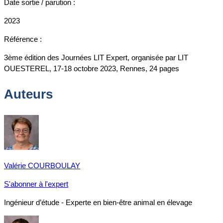
Date sortie / parution :
2023
Référence :
3ème édition des Journées LIT Expert, organisée par LIT
OUESTEREL, 17-18 octobre 2023, Rennes, 24 pages
Auteurs
Valérie COURBOULAY
S'abonner à l'expert
Ingénieur d’étude - Experte en bien-être animal en élevage