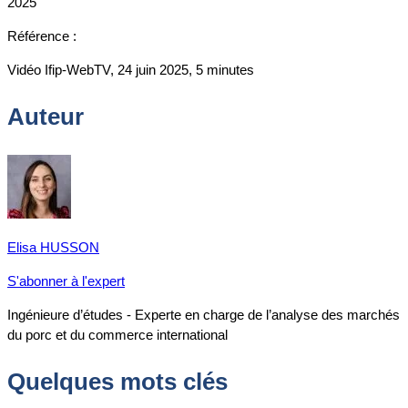
2025
Référence :
Vidéo Ifip-WebTV, 24 juin 2025, 5 minutes
Auteur
Elisa HUSSON
S'abonner à l'expert
Ingénieure d’études - Experte en charge de l’analyse des marchés
du porc et du commerce international
Quelques mots clés