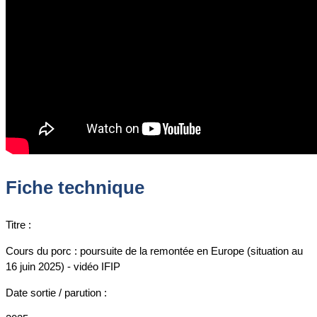
Fiche technique
Titre :
Cours du porc : poursuite de la remontée en Europe (situation au
16 juin 2025) - vidéo IFIP
Date sortie / parution :