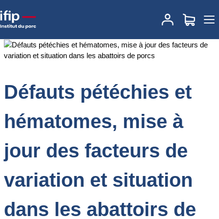
Accueil
Documentations
Défauts pétéchies et hématomes, mise à
jour des facteurs de variation et situation dans les abattoirs de
porcs
Défauts pétéchies et
hématomes, mise à
jour des facteurs de
variation et situation
dans les abattoirs de