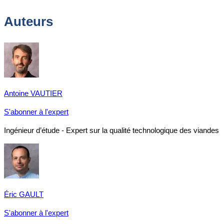
Auteurs
Antoine VAUTIER
S'abonner à l'expert
Ingénieur d’étude - Expert sur la qualité technologique des viandes
Éric GAULT
S'abonner à l'expert