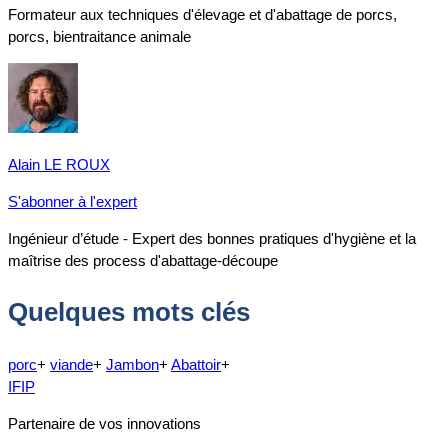
Formateur aux techniques d'élevage et d'abattage de porcs,
porcs, bientraitance animale
Alain LE ROUX
S'abonner à l'expert
Ingénieur d’étude - Expert des bonnes pratiques d'hygiène et la
maîtrise des process d'abattage-découpe
Quelques mots clés
porc
+
viande
+
Jambon
+
Abattoir
+
IFIP
Partenaire de vos innovations