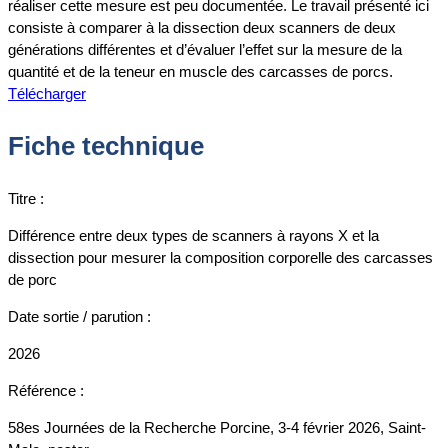
réaliser cette mesure est peu documentée. Le travail présenté ici
consiste à comparer à la dissection deux scanners de deux
générations différentes et d’évaluer l’effet sur la mesure de la
quantité et de la teneur en muscle des carcasses de porcs.
Télécharger
Fiche technique
Titre :
Différence entre deux types de scanners à rayons X et la
dissection pour mesurer la composition corporelle des carcasses
de porc
Date sortie / parution :
2026
Référence :
58es Journées de la Recherche Porcine, 3-4 février 2026, Saint-