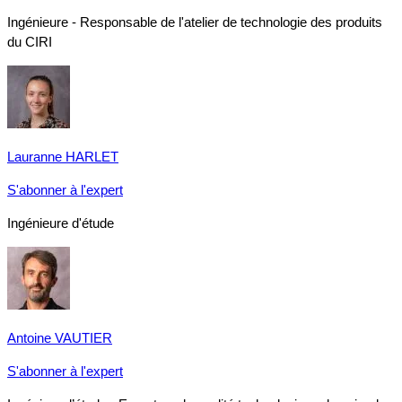
Ingénieure - Responsable de l'atelier de technologie des produits
du CIRI
Lauranne HARLET
S'abonner à l'expert
Ingénieure d'étude
Antoine VAUTIER
S'abonner à l'expert