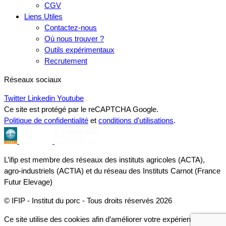
CGV
Liens Utiles
Contactez-nous
Où nous trouver ?
Outils expérimentaux
Recrutement
Réseaux sociaux
Twitter
Linkedin
Youtube
Ce site est protégé par le reCAPTCHA Google.
Politique de confidentialité
et
conditions d'utilisations
.
L’ifip est membre des réseaux des instituts agricoles (ACTA),
agro-industriels (ACTIA) et du réseau des Instituts Carnot (France
Futur Elevage)
© IFIP - Institut du porc - Tous droits réservés 2026
Ce site utilise des cookies afin d’améliorer votre expérience