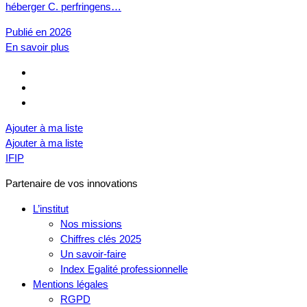
héberger C. perfringens…
Publié en 2026
En savoir plus
Ajouter à ma liste
Ajouter à ma liste
IFIP
Partenaire de vos innovations
L’institut
Nos missions
Chiffres clés 2025
Un savoir-faire
Index Egalité professionnelle
Mentions légales
RGPD