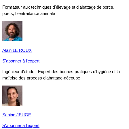
Formateur aux techniques d'élevage et d'abattage de porcs,
porcs, bientraitance animale
Alain LE ROUX
S'abonner à l'expert
Ingénieur d’étude - Expert des bonnes pratiques d'hygiène et la
maîtrise des process d'abattage-découpe
Sabine JEUGE
S'abonner à l'expert