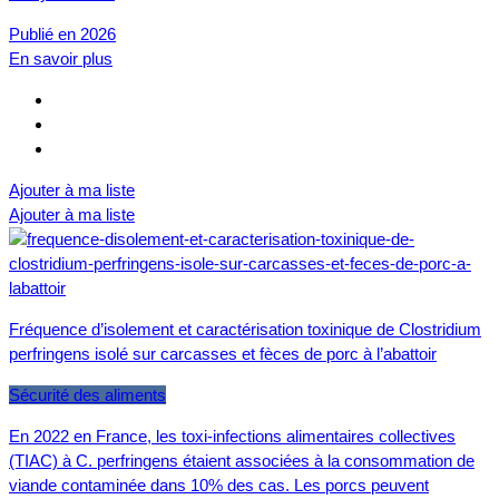
Publié en 2026
En savoir plus
Ajouter à ma liste
Ajouter à ma liste
Fréquence d’isolement et caractérisation toxinique de Clostridium
perfringens isolé sur carcasses et fèces de porc à l’abattoir
Sécurité des aliments
En 2022 en France, les toxi-infections alimentaires collectives
(TIAC) à C. perfringens étaient associées à la consommation de
viande contaminée dans 10% des cas. Les porcs peuvent