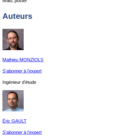
Malo, poster
Auteurs
Mathieu MONZIOLS
S'abonner à l'expert
Ingénieur d’étude
Éric GAULT
S'abonner à l'expert