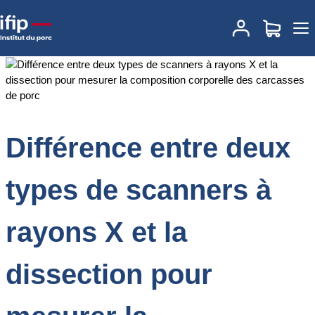
Accueil
Documentations
Différence entre deux types de scanners
à rayons X et la dissection pour mesurer la composition corporelle
des carcasses de porc
Différence entre deux
types de scanners à
rayons X et la
dissection pour