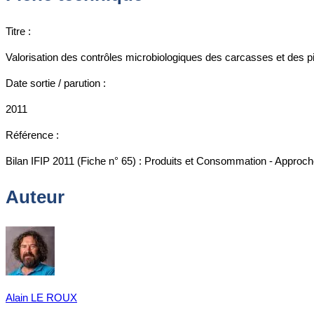
Titre :
Valorisation des contrôles microbiologiques des carcasses et des 
Date sortie / parution :
2011
Référence :
Bilan IFIP 2011 (Fiche n° 65) : Produits et Consommation - Approche
Auteur
Alain LE ROUX