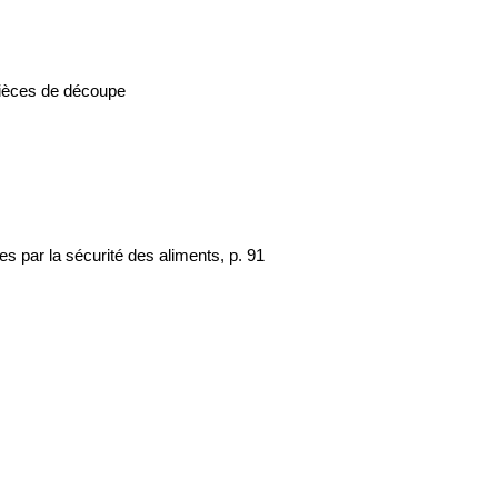
pièces de découpe
s par la sécurité des aliments, p. 91