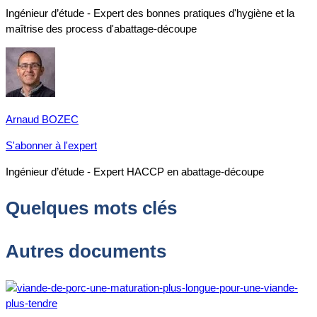
Ingénieur d’étude - Expert des bonnes pratiques d'hygiène et la
maîtrise des process d'abattage-découpe
Arnaud BOZEC
S'abonner à l'expert
Ingénieur d’étude - Expert HACCP en abattage-découpe
Quelques mots clés
Autres documents