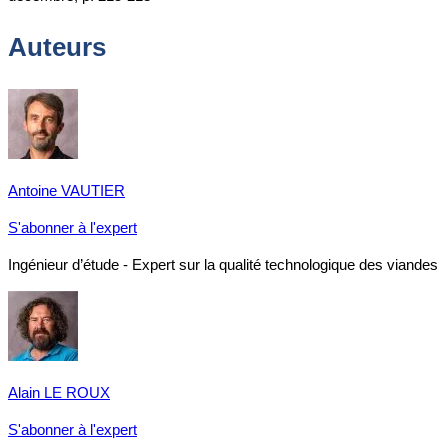
Auteurs
Antoine VAUTIER
S'abonner à l'expert
Ingénieur d’étude - Expert sur la qualité technologique des viandes
Alain LE ROUX
S'abonner à l'expert