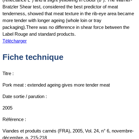
Bratzler Shear test, considered the best predictor of meat
tenderness, showed that meat texture in the rib-eye area became
more tender with longer ageing (whole loin or tray
packaging).There was no difference in shear force between the
Label Rouge and standard products.
Télécharger
Fiche technique
Titre :
Pork meat : extended ageing gives more tender meat
Date sortie / parution :
2005
Référence :
Viandes et produits carnés (FRA), 2005, Vol. 24, n° 6, novembre-
décembre, p. 215-218