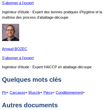
S'abonner à l'expert
Ingénieur d’étude - Expert des bonnes pratiques d'hygiène et la
maîtrise des process d'abattage-découpe
Arnaud BOZEC
S'abonner à l'expert
Ingénieur d’étude - Expert HACCP en abattage-découpe
Quelques mots clés
Ph
+
Carcasse
+
Muscle
+
Pièce
+
Conditionnement
+
Autres documents