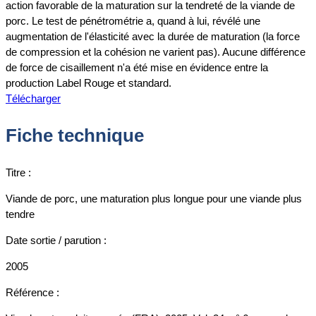
action favorable de la maturation sur la tendreté de la viande de
porc. Le test de pénétrométrie a, quand à lui, révélé une
augmentation de l'élasticité avec la durée de maturation (la force
de compression et la cohésion ne varient pas). Aucune différence
de force de cisaillement n'a été mise en évidence entre la
production Label Rouge et standard.
Télécharger
Fiche technique
Titre :
Viande de porc, une maturation plus longue pour une viande plus
tendre
Date sortie / parution :
2005
Référence :