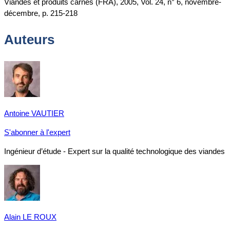
Viandes et produits carnés (FRA), 2005, Vol. 24, n° 6, novembre-
décembre, p. 215-218
Auteurs
Antoine VAUTIER
S'abonner à l'expert
Ingénieur d’étude - Expert sur la qualité technologique des viandes
Alain LE ROUX