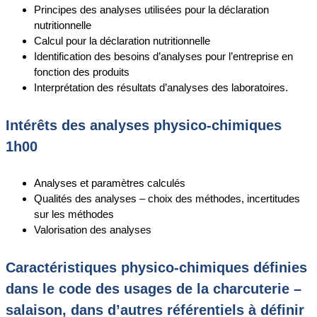
Principes des analyses utilisées pour la déclaration
nutritionnelle
Calcul pour la déclaration nutritionnelle
Identification des besoins d’analyses pour l’entreprise en
fonction des produits
Interprétation des résultats d’analyses des laboratoires.
Intérêts des analyses physico-chimiques
1h00
Analyses et paramètres calculés
Qualités des analyses – choix des méthodes, incertitudes
sur les méthodes
Valorisation des analyses
Caractéristiques physico-chimiques définies
dans le code des usages de la charcuterie –
salaison, dans d’autres référentiels à définir