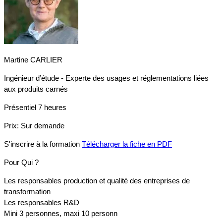
Martine CARLIER
Ingénieur d’étude - Experte des usages et réglementations liées
aux produits carnés
Présentiel
7 heures
Prix:
Sur demande
S'inscrire à la formation
Télécharger la fiche en PDF
Pour Qui ?
Les responsables production et qualité des entreprises de
transformation
Les responsables R&D
Mini 3 personnes, maxi 10 personn