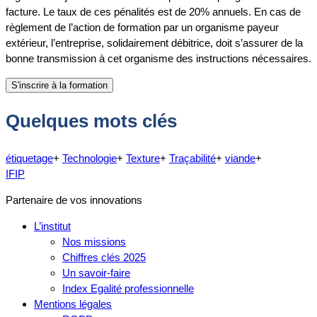
facture. Le taux de ces pénalités est de 20% annuels. En cas de
règlement de l’action de formation par un organisme payeur
extérieur, l’entreprise, solidairement débitrice, doit s’assurer de la
bonne transmission à cet organisme des instructions nécessaires.
Quelques mots clés
étiquetage
+
Technologie
+
Texture
+
Traçabilité
+
viande
+
IFIP
Partenaire de vos innovations
L’institut
Nos missions
Chiffres clés 2025
Un savoir-faire
Index Egalité professionnelle
Mentions légales