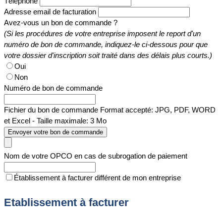
Téléphone
Adresse email de facturation
Avez-vous un bon de commande ?
(Si les procédures de votre entreprise imposent le report d'un
numéro de bon de commande, indiquez-le ci-dessous pour que
votre dossier d'inscription soit traité dans des délais plus courts.)
Oui
Non
Numéro de bon de commande
Fichier du bon de commande
Format accepté: JPG, PDF, WORD
et Excel - Taille maximale: 3 Mo
Envoyer votre bon de commande
Nom de votre OPCO en cas de subrogation de paiement
Établissement à facturer différent de mon entreprise
Etablissement à facturer