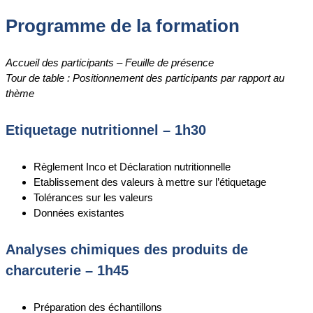
Programme de la formation
Accueil des participants – Feuille de présence
Tour de table : Positionnement des participants par rapport au
thème
Etiquetage nutritionnel – 1h30
Règlement Inco et Déclaration nutritionnelle
Etablissement des valeurs à mettre sur l’étiquetage
Tolérances sur les valeurs
Données existantes
Analyses chimiques des produits de
charcuterie – 1h45
Préparation des échantillons