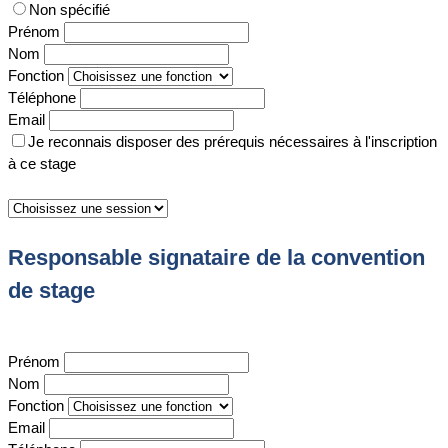
Non spécifié
Prénom
Nom
Fonction
Téléphone
Email
Je reconnais disposer des prérequis nécessaires à l'inscription
à ce stage
Responsable signataire de la convention
de stage
Prénom
Nom
Fonction
Email