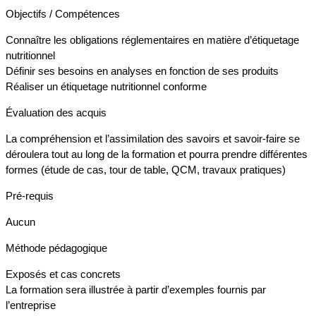
Objectifs / Compétences
Connaître les obligations réglementaires en matière d’étiquetage
nutritionnel
Définir ses besoins en analyses en fonction de ses produits
Réaliser un étiquetage nutritionnel conforme
Évaluation des acquis
La compréhension et l’assimilation des savoirs et savoir-faire se
déroulera tout au long de la formation et pourra prendre différentes
formes (étude de cas, tour de table, QCM, travaux pratiques)
Pré-requis
Aucun
Méthode pédagogique
Exposés et cas concrets
La formation sera illustrée à partir d’exemples fournis par
l’entreprise