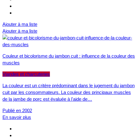
Ajouter à ma liste
Ajouter à ma liste
Couleur et bicolorisme du jambon cuit : influence de la couleur des
muscles
Viandes et charcuteries
La couleur est un critère prédominant dans le jugement du jambon
cuit par les consommateurs. La couleur des principaux muscles
de la jambe de porc est évaluée à l'aide de…
Publié en 2002
En savoir plus