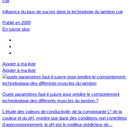
Influence du taux de sucres dans la technologie du jambon cuit
Publié en 2000
En savoir plus
Ajouter à ma liste
Ajouter à ma liste
Quels paramètres faut-il suivre pour prédire le comportement
technologique des différents muscles du jambon ?
L'étude des valeurs de conductivité, de la composante L* de la
couleur et du pH, montre que dans des conditions non contrôlées
d'approvisionnement, le pH est le meilleur prédicteur de…