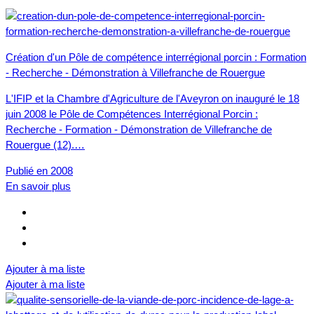
Création d'un Pôle de compétence interrégional porcin : Formation
- Recherche - Démonstration à Villefranche de Rouergue
L'IFIP et la Chambre d'Agriculture de l'Aveyron on inauguré le 18
juin 2008 le Pôle de Compétences Interrégional Porcin :
Recherche - Formation - Démonstration de Villefranche de
Rouergue (12).…
Publié en 2008
En savoir plus
Ajouter à ma liste
Ajouter à ma liste