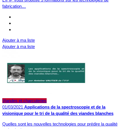
fabrication…
Ajouter à ma liste
Ajouter à ma liste
Viandes et charcuteries
01/03/2021
Applications de la spectroscopie et de la
visionique pour le tri de la qualité des viandes blanches
Quelles sont les nouvelles technologies pour prédire la qualité