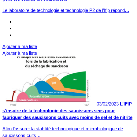
Le laboratoire de technologie et technologie P2 de l’Ifip répond…
Ajouter à ma liste
Ajouter à ma liste
03/02/2023
L’IFIP
s’inspire de la technologie des saucissons secs pour
fabriquer des saucissons cuits avec moins de sel et de nitrite
Afin d’assurer la stabilité technologique et microbiologique de
saucissons cuits…