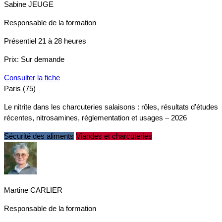
Sabine JEUGE
Responsable de la formation
Présentiel
21 à 28 heures
Prix:
Sur demande
Consulter la fiche
Paris (75)
Le nitrite dans les charcuteries salaisons : rôles, résultats d’études
récentes, nitrosamines, réglementation et usages – 2026
Sécurité des aliments
Viandes et charcuteries
Martine CARLIER
Responsable de la formation