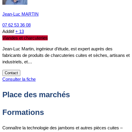
Jean-Luc MARTIN
07 62 53 36 08
Additif
+ 13
Viandes et charcuteries
Jean-Luc Martin, ingénieur d’étude, est expert auprès des
fabricants de produits de charcuteries cuites et sèches, artisans et
industriels, et…
Contact
Consulter la fiche
Place des marchés
Formations
Connaître la technologie des jambons et autres pièces cuites –