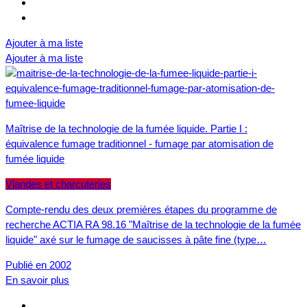
Ajouter à ma liste
Ajouter à ma liste
Maîtrise de la technologie de la fumée liquide. Partie I :
équivalence fumage traditionnel - fumage par atomisation de
fumée liquide
Viandes et charcuteries
Compte-rendu des deux premières étapes du programme de
recherche ACTIA RA 98.16 "Maîtrise de la technologie de la fumée
liquide" axé sur le fumage de saucisses à pâte fine (type…
Publié en 2002
En savoir plus