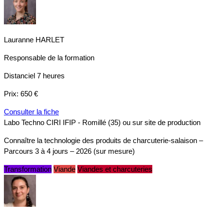
Lauranne HARLET
Responsable de la formation
Distanciel
7 heures
Prix:
650 €
Consulter la fiche
Labo Techno CIRI IFIP - Romillé (35) ou sur site de production
Connaître la technologie des produits de charcuterie-salaison –
Parcours 3 à 4 jours – 2026 (sur mesure)
Transformation
Viande
Viandes et charcuteries