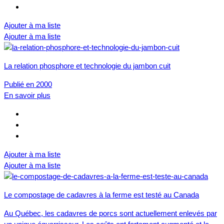
Ajouter à ma liste
Ajouter à ma liste
La relation phosphore et technologie du jambon cuit
Publié en 2000
En savoir plus
Ajouter à ma liste
Ajouter à ma liste
Le compostage de cadavres à la ferme est testé au Canada
Au Québec, les cadavres de porcs sont actuellement enlevés par