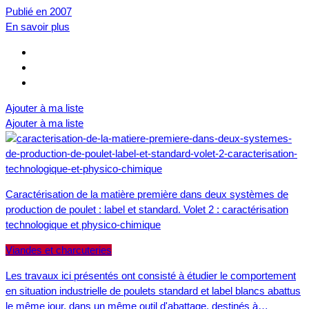
Publié en 2007
En savoir plus
Ajouter à ma liste
Ajouter à ma liste
Caractérisation de la matière première dans deux systèmes de
production de poulet : label et standard. Volet 2 : caractérisation
technologique et physico-chimique
Viandes et charcuteries
Les travaux ici présentés ont consisté à étudier le comportement
en situation industrielle de poulets standard et label blancs abattus
le même jour, dans un même outil d'abattage, destinés à…