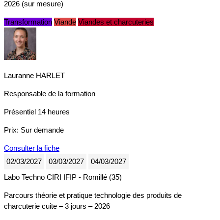
2026 (sur mesure)
Transformation
Viande
Viandes et charcuteries
Lauranne HARLET
Responsable de la formation
Présentiel
14 heures
Prix:
Sur demande
Consulter la fiche
02/03/2027
03/03/2027
04/03/2027
Labo Techno CIRI IFIP - Romillé (35)
Parcours théorie et pratique technologie des produits de
charcuterie cuite – 3 jours – 2026