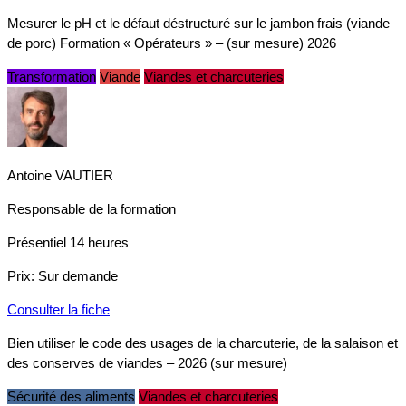
Mesurer le pH et le défaut déstructuré sur le jambon frais (viande
de porc) Formation « Opérateurs » – (sur mesure) 2026
Transformation
Viande
Viandes et charcuteries
Antoine VAUTIER
Responsable de la formation
Présentiel
14 heures
Prix:
Sur demande
Consulter la fiche
Bien utiliser le code des usages de la charcuterie, de la salaison et
des conserves de viandes – 2026 (sur mesure)
Sécurité des aliments
Viandes et charcuteries