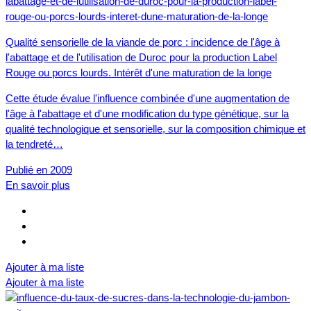
Qualité sensorielle de la viande de porc : incidence de l'âge à
l'abattage et de l'utilisation de Duroc pour la production Label
Rouge ou porcs lourds. Intérêt d'une maturation de la longe
Cette étude évalue l'influence combinée d'une augmentation de
l'âge à l'abattage et d'une modification du type génétique, sur la
qualité technologique et sensorielle, sur la composition chimique et
la tendreté…
Publié en 2009
En savoir plus
Ajouter à ma liste
Ajouter à ma liste