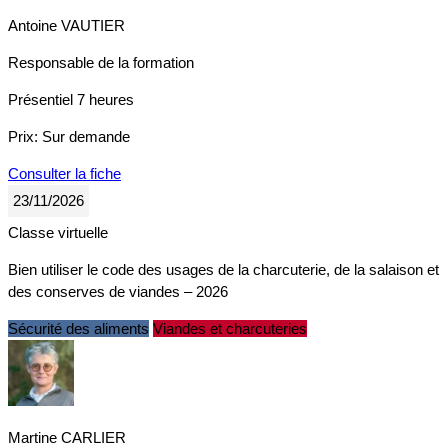
Antoine VAUTIER
Responsable de la formation
Présentiel
7 heures
Prix:
Sur demande
Consulter la fiche
23/11/2026
Classe virtuelle
Bien utiliser le code des usages de la charcuterie, de la salaison et
des conserves de viandes – 2026
Sécurité des aliments
Viandes et charcuteries
Martine CARLIER