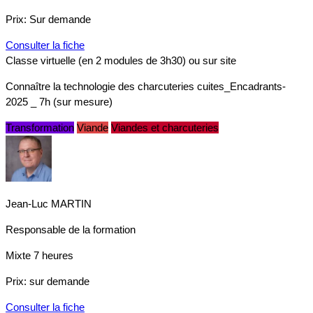
Prix:
Sur demande
Consulter la fiche
Classe virtuelle (en 2 modules de 3h30) ou sur site
Connaître la technologie des charcuteries cuites_Encadrants-
2025 _ 7h (sur mesure)
Transformation
Viande
Viandes et charcuteries
Jean-Luc MARTIN
Responsable de la formation
Mixte
7 heures
Prix:
sur demande
Consulter la fiche