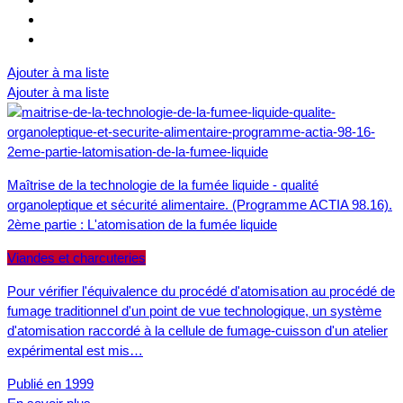
Ajouter à ma liste
Ajouter à ma liste
Maîtrise de la technologie de la fumée liquide - qualité
organoleptique et sécurité alimentaire. (Programme ACTIA 98.16).
2ème partie : L'atomisation de la fumée liquide
Viandes et charcuteries
Pour vérifier l'équivalence du procédé d'atomisation au procédé de
fumage traditionnel d'un point de vue technologique, un système
d'atomisation raccordé à la cellule de fumage-cuisson d'un atelier
expérimental est mis…
Publié en 1999