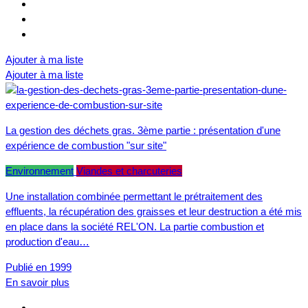
Ajouter à ma liste
Ajouter à ma liste
La gestion des déchets gras. 3ème partie : présentation d'une
expérience de combustion "sur site"
Environnement
Viandes et charcuteries
Une installation combinée permettant le prétraitement des
effluents, la récupération des graisses et leur destruction a été mis
en place dans la société REL'ON. La partie combustion et
production d'eau…
Publié en 1999
En savoir plus