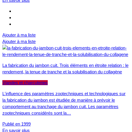
En savoir plus
Ajouter à ma liste
Ajouter à ma liste
La fabrication du jambon cuit. Trois éléments en étroite relation : le
rendement, la tenue de tranche et la solubilisation du collagène
Viandes et charcuteries
L'influence des paramètres zootechniques et technologiques sur
la fabrication du jambon est étudiée de manière à prévoir le
comportement au tranchage du jambon cuit. Les paramètres
zootechniques considérés sont la…
Publié en 1999
En savoir plus