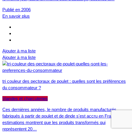
Publié en 2006
En savoir plus
Ajouter à ma liste
Ajouter à ma liste
tri couleur des pectoraux de poulet : quelles sont les préférences
du consommateur ?
Viandes et charcuteries
Ces dernières années, le nombre de produits manufacturés
fabriqués à partir de poulet et de dinde s'est accru en France. Des
estimations montrent que les produits transformés qui
représentent 20…