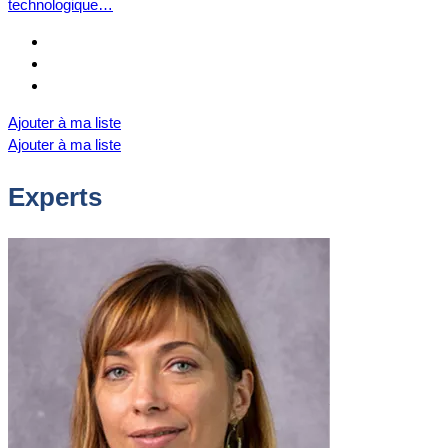
technologique…
Ajouter à ma liste
Ajouter à ma liste
Experts