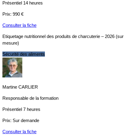
Présentiel
14 heures
Prix:
990 €
Consulter la fiche
Etiquetage nutritionnel des produits de charcuterie – 2026 (sur
mesure)
Sécurité des aliments
Martine CARLIER
Responsable de la formation
Présentiel
7 heures
Prix:
Sur demande
Consulter la fiche