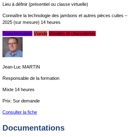
Lieu à définir (présentiel ou classe virtuelle)
Connaître la technologie des jambons et autres pièces cuites –
2025 (sur mesure) 14 heures
Transformation
Viande
Viandes et charcuteries
Jean-Luc MARTIN
Responsable de la formation
Mixte
14 heures
Prix:
Sur demande
Consulter la fiche
Documentations