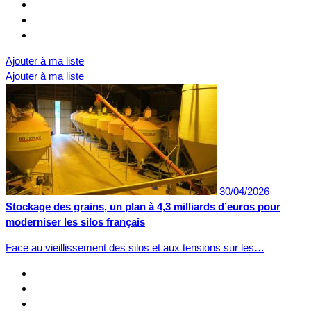
Ajouter à ma liste
Ajouter à ma liste
30/04/2026
Stockage des grains, un plan à 4,3 milliards d’euros pour
moderniser les silos français
Face au vieillissement des silos et aux tensions sur les…