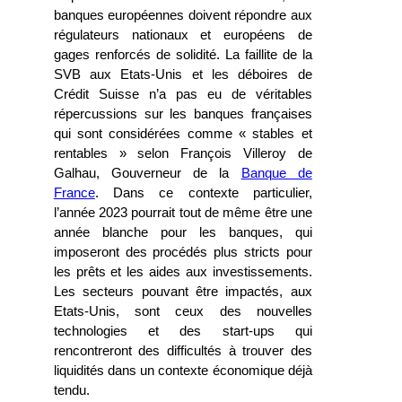
banques européennes doivent répondre aux
régulateurs nationaux et européens de
gages renforcés de solidité. La faillite de la
SVB aux Etats-Unis et les déboires de
Crédit Suisse n’a pas eu de véritables
répercussions sur les banques françaises
qui sont considérées comme « stables et
rentables » selon François Villeroy de
Galhau, Gouverneur de la
Banque de
France
. Dans ce contexte particulier,
l’année 2023 pourrait tout de même être une
année blanche pour les banques, qui
imposeront des procédés plus stricts pour
les prêts et les aides aux investissements.
Les secteurs pouvant être impactés, aux
Etats-Unis, sont ceux des nouvelles
technologies et des start-ups qui
rencontreront des difficultés à trouver des
liquidités dans un contexte économique déjà
tendu.