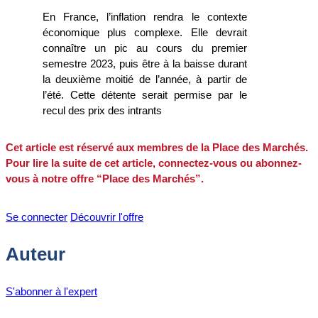
En France, l’inflation rendra le contexte
économique plus complexe. Elle devrait
connaître un pic au cours du premier
semestre 2023, puis être à la baisse durant
la deuxième moitié de l’année, à partir de
l’été. Cette détente serait permise par le
recul des prix des intrants
Cet article est réservé aux membres de la Place des Marchés.
Pour lire la suite de cet article, connectez-vous ou abonnez-
vous à notre offre “Place des Marchés”.
Se connecter
Découvrir l'offre
Auteur
S'abonner à l'expert