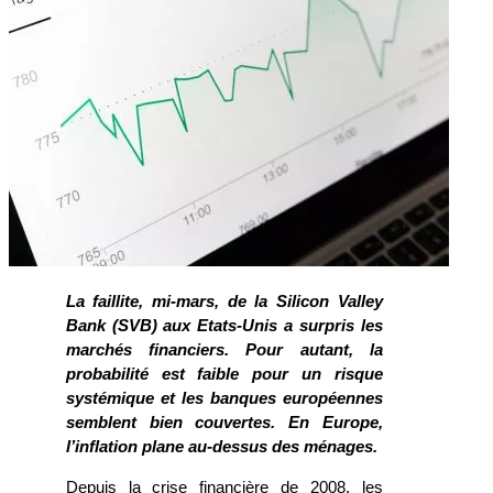
La faillite, mi-mars, de la Silicon Valley
Bank (SVB) aux Etats-Unis a surpris les
marchés financiers. Pour autant, la
probabilité est faible pour un risque
systémique et les banques européennes
semblent bien couvertes. En Europe,
l’inflation plane au-dessus des ménages.
Depuis la crise financière de 2008, les