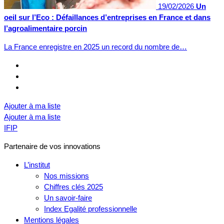
19/02/2026
Un
oeil sur l’Eco : Défaillances d’entreprises en France et dans
l’agroalimentaire porcin
La France enregistre en 2025 un record du nombre de…
Ajouter à ma liste
Ajouter à ma liste
IFIP
Partenaire de vos innovations
L’institut
Nos missions
Chiffres clés 2025
Un savoir-faire
Index Egalité professionnelle
Mentions légales