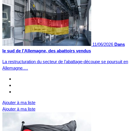
11/06/2026
Dans
le sud de l’Allemagne, des abattoirs vendus
La restructuration du secteur de l’abattage-découpe se poursuit en
Allemagne.…
Ajouter à ma liste
Ajouter à ma liste