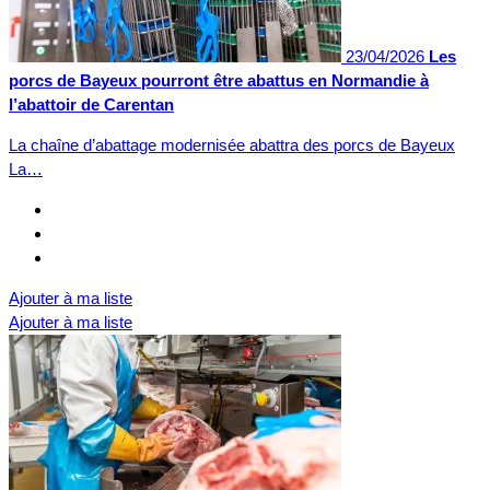
23/04/2026
Les
porcs de Bayeux pourront être abattus en Normandie à
l’abattoir de Carentan
La chaîne d’abattage modernisée abattra des porcs de Bayeux
La…
Ajouter à ma liste
Ajouter à ma liste