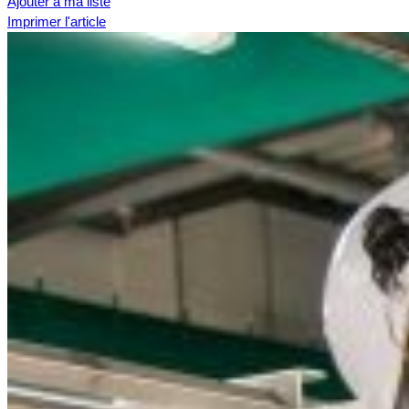
Ajouter à ma liste
Imprimer l'article