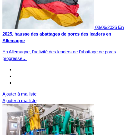
09/06/2026
En
2025, hausse des abattages de porcs des leaders en
Allemagne
En Allemagne, l’activité des leaders de l’abattage de porcs
progresse…
Ajouter à ma liste
Ajouter à ma liste