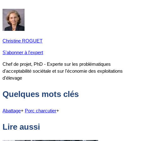
Christine ROGUET
S'abonner à l'expert
Chef de projet, PhD - Experte sur les problématiques
d'acceptabilité sociétale et sur l'économie des exploitations
d'élevage
Quelques mots clés
Abattage
+
Porc charcutier
+
Lire aussi