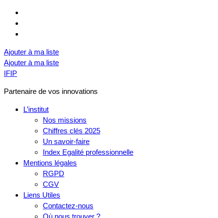
Ajouter à ma liste
Ajouter à ma liste
IFIP
Partenaire de vos innovations
L’institut
Nos missions
Chiffres clés 2025
Un savoir-faire
Index Egalité professionnelle
Mentions légales
RGPD
CGV
Liens Utiles
Contactez-nous
Où nous trouver ?