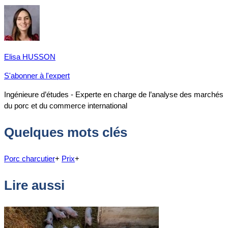
Elisa HUSSON
S'abonner à l'expert
Ingénieure d’études - Experte en charge de l’analyse des marchés
du porc et du commerce international
Quelques mots clés
Porc charcutier
+
Prix
+
Lire aussi