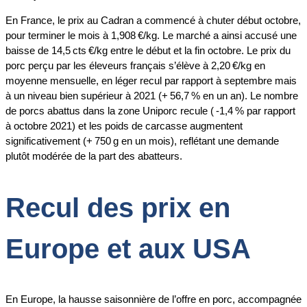
En France, le prix au Cadran a commencé à chuter début octobre,
pour terminer le mois à 1,908 €/kg. Le marché a ainsi accusé une
baisse de 14,5 cts €/kg entre le début et la fin octobre. Le prix du
porc perçu par les éleveurs français s’élève à 2,20 €/kg en
moyenne mensuelle, en léger recul par rapport à septembre mais
à un niveau bien supérieur à 2021 (+ 56,7 % en un an). Le nombre
de porcs abattus dans la zone Uniporc recule ( -1,4 % par rapport
à octobre 2021) et les poids de carcasse augmentent
significativement (+ 750 g en un mois), reflétant une demande
plutôt modérée de la part des abatteurs.
Recul des prix en
Europe et aux USA
En Europe, la hausse saisonnière de l’offre en porc, accompagnée