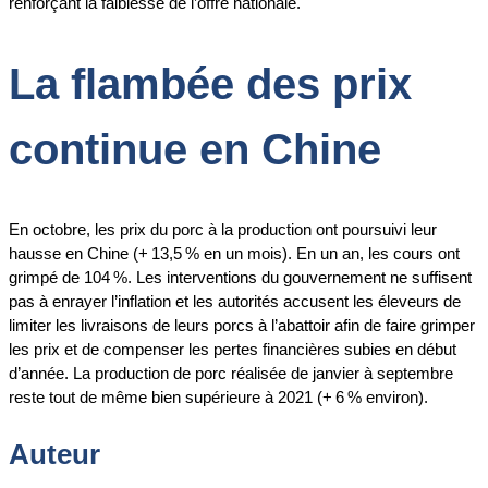
renforçant la faiblesse de l’offre nationale.
La flambée des prix
continue en Chine
En octobre, les prix du porc à la production ont poursuivi leur
hausse en Chine (+ 13,5 % en un mois). En un an, les cours ont
grimpé de 104 %. Les interventions du gouvernement ne suffisent
pas à enrayer l’inflation et les autorités accusent les éleveurs de
limiter les livraisons de leurs porcs à l’abattoir afin de faire grimper
les prix et de compenser les pertes financières subies en début
d’année. La production de porc réalisée de janvier à septembre
reste tout de même bien supérieure à 2021 (+ 6 % environ).
Auteur