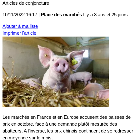
Articles de conjoncture
10/11/2022 16:17 |
Place des marchés
Il y a 3 ans et 25 jours
Ajouter à ma liste
Imprimer l'article
Les marchés en France et en Europe accusent des baisses de
prix en octobre, face à une demande plutôt mesurée des
abatteurs. A l’inverse, les prix chinois continuent de se redresser
en moyenne sur le mois.