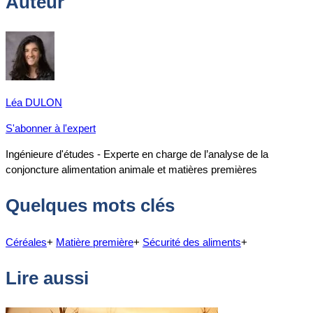
Auteur
Léa DULON
S'abonner à l'expert
Ingénieure d'études - Experte en charge de l’analyse de la
conjoncture alimentation animale et matières premières
Quelques mots clés
Céréales
+
Matière première
+
Sécurité des aliments
+
Lire aussi