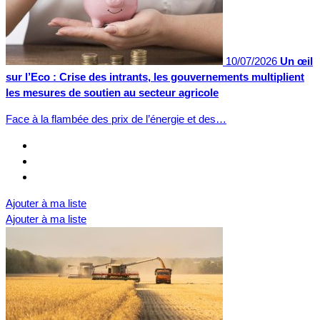
10/07/2026
Un œil
sur l’Eco : Crise des intrants, les gouvernements multiplient
les mesures de soutien au secteur agricole
Face à la flambée des prix de l’énergie et des…
Ajouter à ma liste
Ajouter à ma liste