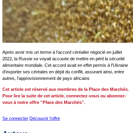
Après avoir mis un terme à l’accord céréalier négocié en juillet
2022, la Russie se voyait accusée de mettre en péril la sécurité
alimentaire mondiale. Cet accord avait en effet permis à l’Ukraine
d’exporter ses céréales en dépit du conflit, assurant ainsi, entre
autres, l’approvisionnement de pays africains
Cet article est réservé aux membres de la Place des Marchés.
Pour lire la suite de cet article, connectez-vous ou abonnez-
vous à notre offre “Place des Marchés”.
Se connecter
Découvrir l'offre