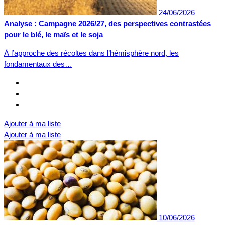
24/06/2026
Analyse : Campagne 2026/27, des perspectives contrastées
pour le blé, le maïs et le soja
À l’approche des récoltes dans l’hémisphère nord, les
fondamentaux des…
Ajouter à ma liste
Ajouter à ma liste
10/06/2026