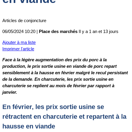
Articles de conjoncture
06/05/2024 10:20 |
Place des marchés
Il y a 1 an et 13 jours
Ajouter à ma liste
Imprimer l'article
Face à la légère augmentation des prix du porc à la
production, le prix sortie usine en viande de porc repart
sensiblement à la hausse en février malgré le recul persistant
de la demande
.
En charcuterie, les prix sortie usine en
charcuterie se replient au mois de février par rapport à
janvier.
En février, les prix sortie usine se
rétractent en charcuterie et repartent à la
hausse en viande