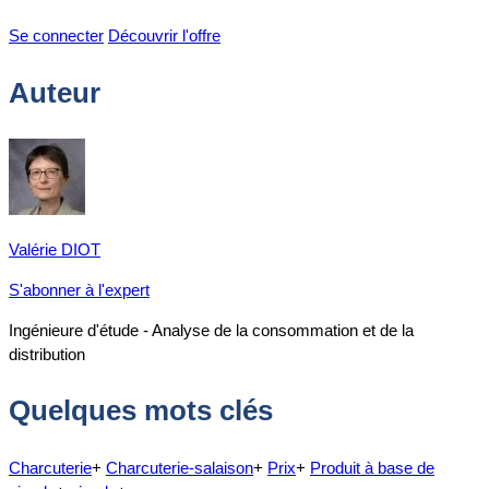
Se connecter
Découvrir l'offre
Auteur
Valérie DIOT
S'abonner à l'expert
Ingénieure d'étude - Analyse de la consommation et de la
distribution
Quelques mots clés
Charcuterie
+
Charcuterie-salaison
+
Prix
+
Produit à base de