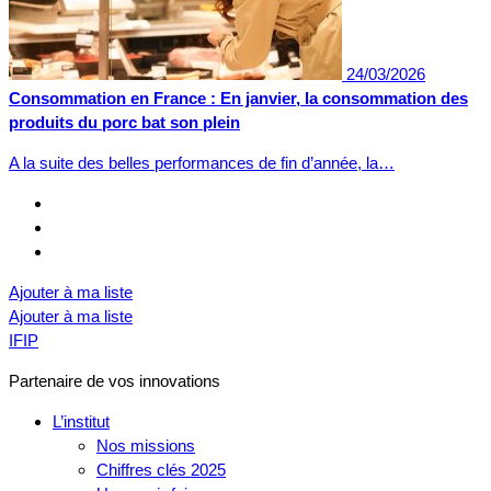
24/03/2026
Consommation en France : En janvier, la consommation des
produits du porc bat son plein
A la suite des belles performances de fin d’année, la…
Ajouter à ma liste
Ajouter à ma liste
IFIP
Partenaire de vos innovations
L’institut
Nos missions
Chiffres clés 2025