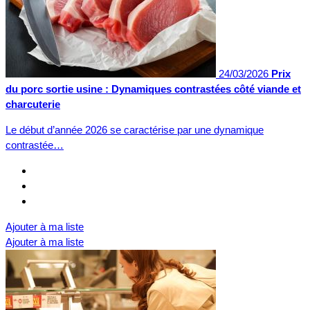
24/03/2026
Prix
du porc sortie usine : Dynamiques contrastées côté viande et
charcuterie
Le début d’année 2026 se caractérise par une dynamique
contrastée…
Ajouter à ma liste
Ajouter à ma liste