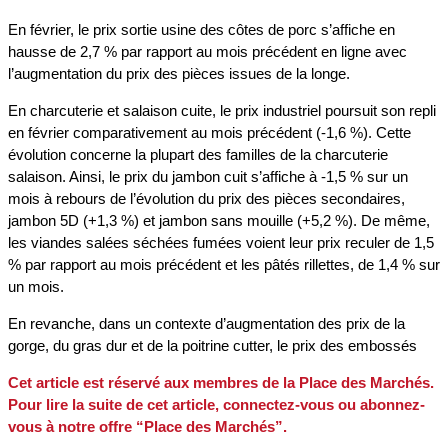
En février, le prix sortie usine des côtes de porc s’affiche en
hausse de 2,7 % par rapport au mois précédent en ligne avec
l’augmentation du prix des pièces issues de la longe.
En charcuterie et salaison cuite, le prix industriel poursuit son repli
en février comparativement au mois précédent (-1,6 %). Cette
évolution concerne la plupart des familles de la charcuterie
salaison. Ainsi, le prix du jambon cuit s’affiche à -1,5 % sur un
mois à rebours de l’évolution du prix des pièces secondaires,
jambon 5D (+1,3 %) et jambon sans mouille (+5,2 %). De même,
les viandes salées séchées fumées voient leur prix reculer de 1,5
% par rapport au mois précédent et les pâtés rillettes, de 1,4 % sur
un mois.
En revanche, dans un contexte d’augmentation des prix de la
gorge, du gras dur et de la poitrine cutter, le prix des embossés
Cet article est réservé aux membres de la Place des Marchés.
Pour lire la suite de cet article, connectez-vous ou abonnez-
vous à notre offre “Place des Marchés”.