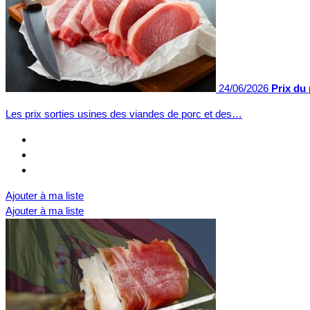
24/06/2026
Prix du 
Les prix sorties usines des viandes de porc et des…
Ajouter à ma liste
Ajouter à ma liste