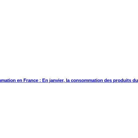
ation en France : En janvier, la consommation des produits du 