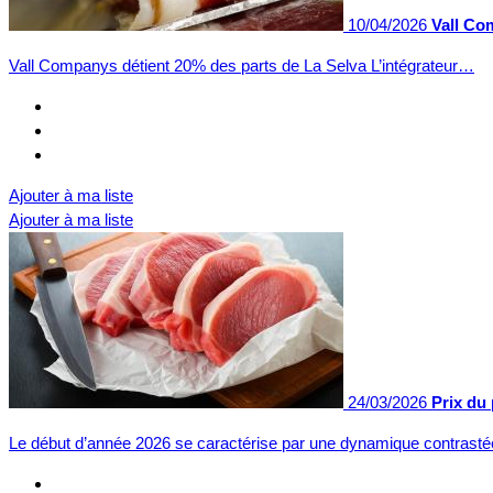
10/04/2026
Vall Co
Vall Companys détient 20% des parts de La Selva L’intégrateur…
Ajouter à ma liste
Ajouter à ma liste
24/03/2026
Prix du
Le début d’année 2026 se caractérise par une dynamique contras