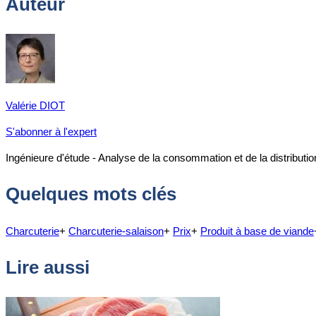
Auteur
Valérie DIOT
S'abonner à l'expert
Ingénieure d'étude - Analyse de la consommation et de la distributio
Quelques mots clés
Charcuterie
+
Charcuterie-salaison
+
Prix
+
Produit à base de viande
Lire aussi