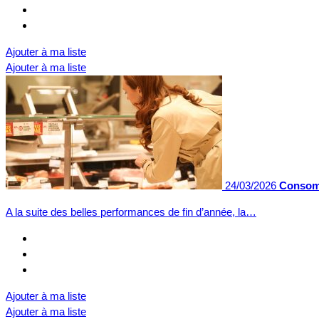
Ajouter à ma liste
Ajouter à ma liste
24/03/2026
Consomm
A la suite des belles performances de fin d’année, la…
Ajouter à ma liste
Ajouter à ma liste