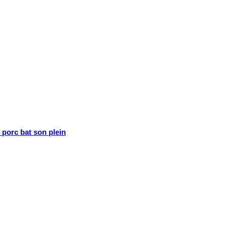
porc bat son plein