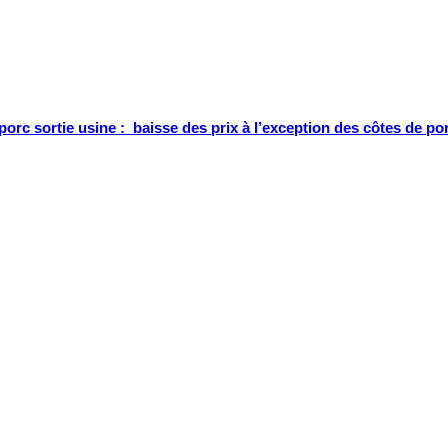
porc sortie usine : baisse des prix à l’exception des côtes de po