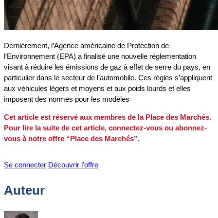
Dernièrement, l’Agence américaine de Protection de
l’Environnement (EPA) a finalisé une nouvelle réglementation
visant à réduire les émissions de gaz à effet de serre du pays, en
particulier dans le secteur de l’automobile. Ces règles s’appliquent
aux véhicules légers et moyens et aux poids lourds et elles
imposent des normes pour les modèles
Cet article est réservé aux membres de la Place des Marchés.
Pour lire la suite de cet article, connectez-vous ou abonnez-
vous à notre offre “Place des Marchés”.
Se connecter
Découvrir l'offre
Auteur