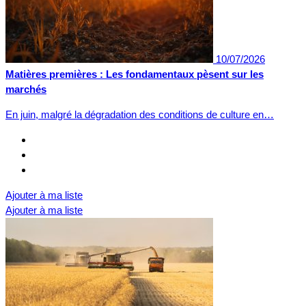
10/07/2026
Matières premières : Les fondamentaux pèsent sur les
marchés
En juin, malgré la dégradation des conditions de culture en…
Ajouter à ma liste
Ajouter à ma liste