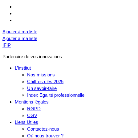
Ajouter à ma liste
Ajouter à ma liste
IFIP
Partenaire de vos innovations
L’institut
Nos missions
Chiffres clés 2025
Un savoir-faire
Index Egalité professionnelle
Mentions légales
RGPD
CGV
Liens Utiles
Contactez-nous
Où nous trouver ?