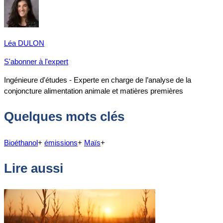
Léa DULON
S'abonner à l'expert
Ingénieure d'études - Experte en charge de l’analyse de la
conjoncture alimentation animale et matières premières
Quelques mots clés
Bioéthanol
+
émissions
+
Maïs
+
Lire aussi