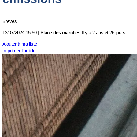
Brèves
12/07/2024 15:50 |
Place des marchés
Il y a 2 ans et 26 jours
Ajouter à ma liste
Imprimer l'article