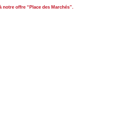
 à notre offre “Place des Marchés”.