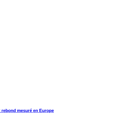
et rebond mesuré en Europe