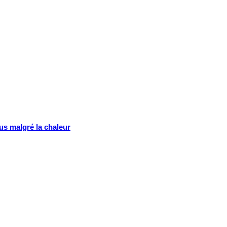
us malgré la chaleur