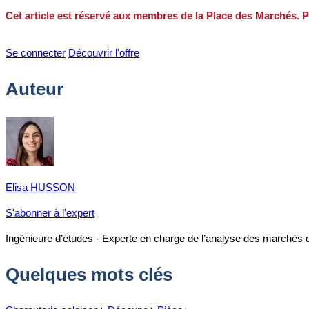
Cet article est réservé aux membres de la Place des Marchés. P
Se connecter
Découvrir l'offre
Auteur
Elisa HUSSON
S'abonner à l'expert
Ingénieure d’études - Experte en charge de l’analyse des marchés 
Quelques mots clés