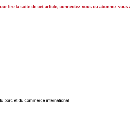
our lire la suite de cet article, connectez-vous ou abonnez-vous
du porc et du commerce international