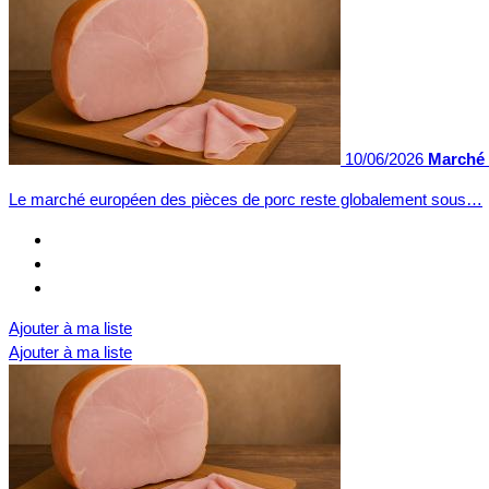
10/06/2026
Marché 
Le marché européen des pièces de porc reste globalement sous…
Ajouter à ma liste
Ajouter à ma liste