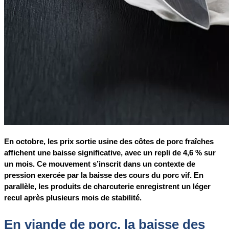
En octobre, les prix sortie usine des côtes de porc fraîches
affichent une baisse significative, avec un repli de 4,6 % sur
un mois. Ce mouvement s’inscrit dans un contexte de
pression exercée par la baisse des cours du porc vif. En
parallèle, les produits de charcuterie enregistrent un léger
recul après plusieurs mois de stabilité.
En viande de porc, la baisse des