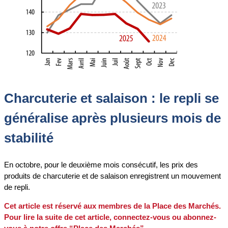
Charcuterie et salaison : le repli se
généralise après plusieurs mois de
stabil
ité
En octobre, pour le deuxième mois consécutif, les prix des
produits de charcuterie et de salaison enregistrent un mouvement
de repli.
Cet article est réservé aux membres de la Place des Marchés.
Pour lire la suite de cet article, connectez-vous ou abonnez-