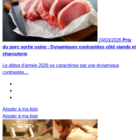
24/03/2026
Prix
du porc sortie usine : Dynamiques contrastées côté viande et
charcuterie
Le début d’année 2026 se caractérise par une dynamique
contrastée…
Ajouter à ma liste
Ajouter à ma liste