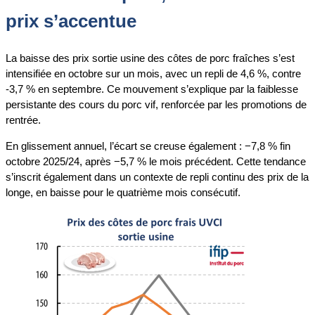
prix s’accentue
La baisse des prix sortie usine des côtes de porc fraîches s’est
intensifiée en octobre sur un mois, avec un repli de 4,6 %, contre
-3,7 % en septembre. Ce mouvement s’explique par la faiblesse
persistante des cours du porc vif, renforcée par les promotions de
rentrée.
En glissement annuel, l’écart se creuse également : −7,8 % fin
octobre 2025/24, après −5,7 % le mois précédent. Cette tendance
s’inscrit également dans un contexte de repli continu des prix de la
longe, en baisse pour le quatrième mois consécutif.