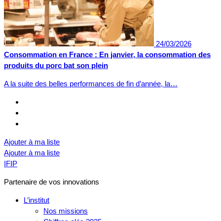
24/03/2026
Consommation en France : En janvier, la consommation des
produits du porc bat son plein
A la suite des belles performances de fin d’année, la…
Ajouter à ma liste
Ajouter à ma liste
IFIP
Partenaire de vos innovations
L’institut
Nos missions