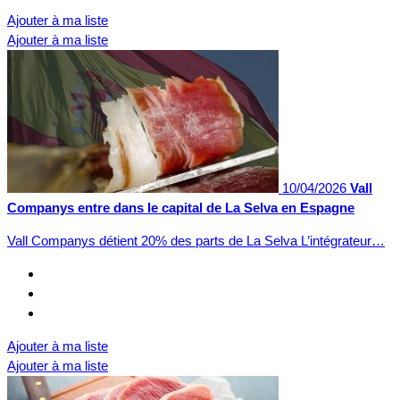
Ajouter à ma liste
Ajouter à ma liste
10/04/2026
Vall
Companys entre dans le capital de La Selva en Espagne
Vall Companys détient 20% des parts de La Selva L’intégrateur…
Ajouter à ma liste
Ajouter à ma liste