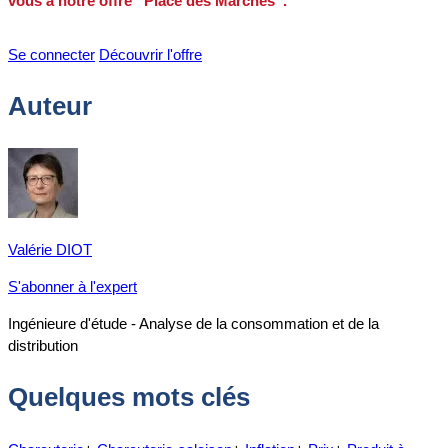
vous à notre offre “Place des Marchés”.
Se connecter
Découvrir l'offre
Auteur
Valérie DIOT
S'abonner à l'expert
Ingénieure d'étude - Analyse de la consommation et de la
distribution
Quelques mots clés