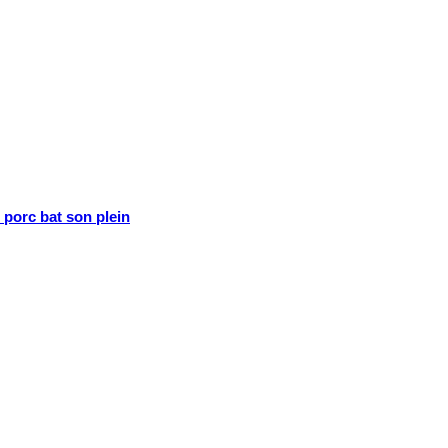
porc bat son plein