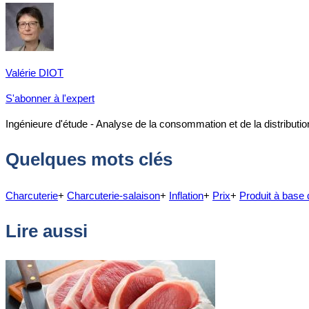
Valérie DIOT
S'abonner à l'expert
Ingénieure d'étude - Analyse de la consommation et de la distributio
Quelques mots clés
Charcuterie
+
Charcuterie-salaison
+
Inflation
+
Prix
+
Produit à base 
Lire aussi