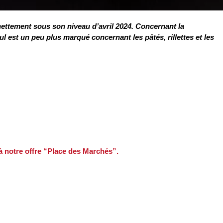
t nettement sous son niveau d’avril 2024. Concernant la
ul est un peu plus marqué concernant les pâtés, rillettes et les
 à notre offre “Place des Marchés”.