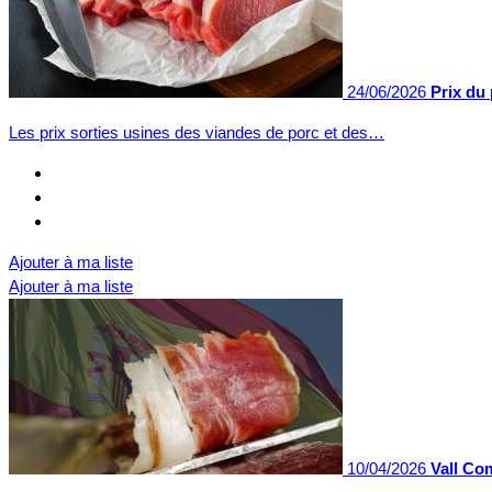
24/06/2026
Prix du 
Les prix sorties usines des viandes de porc et des…
Ajouter à ma liste
Ajouter à ma liste
10/04/2026
Vall Co