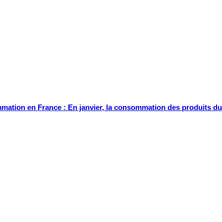
ation en France : En janvier, la consommation des produits du 