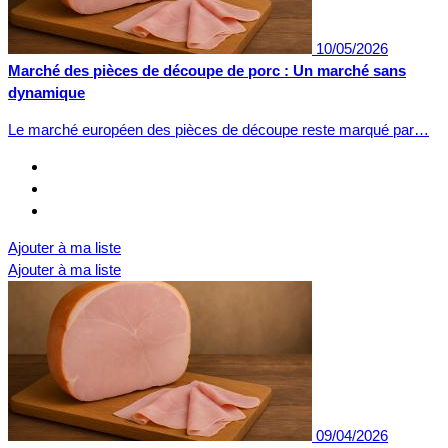
10/05/2026
Marché des pièces de découpe de porc : Un marché sans
dynamique
Le marché européen des pièces de découpe reste marqué par…
Ajouter à ma liste
Ajouter à ma liste
09/04/2026