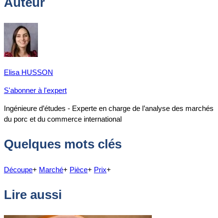
Auteur
Elisa HUSSON
S'abonner à l'expert
Ingénieure d’études - Experte en charge de l’analyse des marchés
du porc et du commerce international
Quelques mots clés
Découpe
+
Marché
+
Pièce
+
Prix
+
Lire aussi