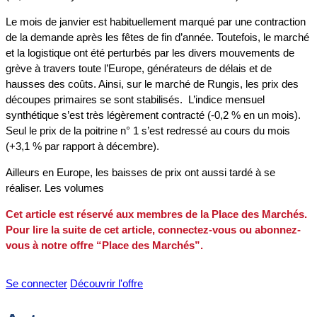
Le mois de janvier est habituellement marqué par une contraction
de la demande après les fêtes de fin d’année. Toutefois, le marché
et la logistique ont été perturbés par les divers mouvements de
grève à travers toute l’Europe, générateurs de délais et de
hausses des coûts. Ainsi, sur le marché de Rungis, les prix des
découpes primaires se sont stabilisés. L’indice mensuel
synthétique s’est très légèrement contracté (-0,2 % en un mois).
Seul le prix de la poitrine n° 1 s’est redressé au cours du mois
(+3,1 % par rapport à décembre).
Ailleurs en Europe, les baisses de prix ont aussi tardé à se
réaliser. Les volumes
Cet article est réservé aux membres de la Place des Marchés.
Pour lire la suite de cet article, connectez-vous ou abonnez-
vous à notre offre “Place des Marchés”.
Se connecter
Découvrir l'offre