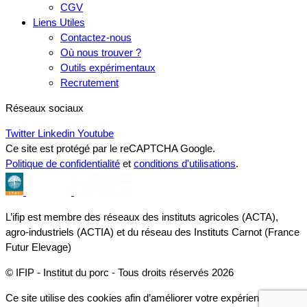
CGV
Liens Utiles
Contactez-nous
Où nous trouver ?
Outils expérimentaux
Recrutement
Réseaux sociaux
Twitter
Linkedin
Youtube
Ce site est protégé par le reCAPTCHA Google.
Politique de confidentialité
et
conditions d'utilisations
.
L’ifip est membre des réseaux des instituts agricoles (ACTA),
agro-industriels (ACTIA) et du réseau des Instituts Carnot (France
Futur Elevage)
© IFIP - Institut du porc - Tous droits réservés 2026
Ce site utilise des cookies afin d’améliorer votre expérience