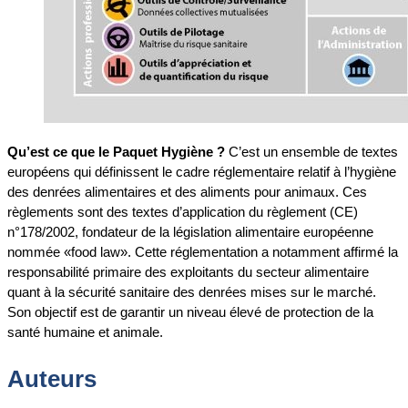
Qu’est ce que le Paquet Hygiène ?
C’est un ensemble de textes
européens qui définissent le cadre réglementaire relatif à l’hygiène
des denrées alimentaires et des aliments pour animaux. Ces
règlements sont des textes d’application du règlement (CE)
n°178/2002, fondateur de la législation alimentaire européenne
nommée «food law». Cette réglementation a notamment affirmé la
responsabilité primaire des exploitants du secteur alimentaire
quant à la sécurité sanitaire des denrées mises sur le marché.
Son objectif est de garantir un niveau élevé de protection de la
santé humaine et animale.
Auteurs