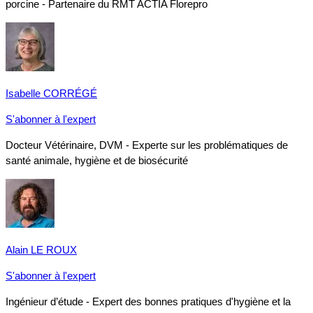
porcine - Partenaire du RMT ACTIA Florepro
Isabelle CORRÉGÉ
S'abonner à l'expert
Docteur Vétérinaire, DVM - Experte sur les problématiques de
santé animale, hygiène et de biosécurité
Alain LE ROUX
S'abonner à l'expert
Ingénieur d’étude - Expert des bonnes pratiques d'hygiène et la