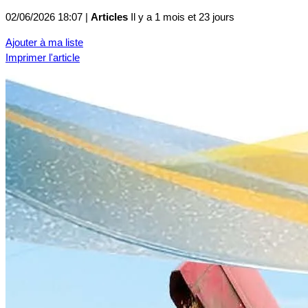
02/06/2026 18:07 |
Articles
Il y a 1 mois et 23 jours
Ajouter à ma liste
Imprimer l'article