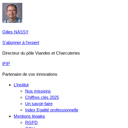
Gilles NASSY
S'abonner à l'expert
Directeur du pôle Viandes et Charcuteries
IFIP
Partenaire de vos innovations
L’institut
Nos missions
Chiffres clés 2025
Un savoir-faire
Index Egalité professionnelle
Mentions légales
RGPD