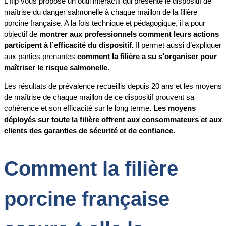
L’Ifip vous propose un outil interactif qui présente le dispositif de
maîtrise du danger salmonelle à chaque maillon de la filière
porcine française. A la fois technique et pédagogique, il a pour
objectif de
montrer aux professionnels comment leurs actions
participent à l’efficacité du dispositif.
Il permet aussi d’expliquer
aux parties prenantes
comment la filière a su s’organiser pour
maîtriser le risque salmonelle
.
Les résultats de prévalence recueillis depuis 20 ans et les moyens
de maîtrise de chaque maillon de ce dispositif prouvent sa
cohérence et son efficacité sur le long terme.
Les moyens
déployés sur toute la filière offrent aux consommateurs et aux
clients des garanties de sécurité et de confiance.
Comment la filière
porcine française