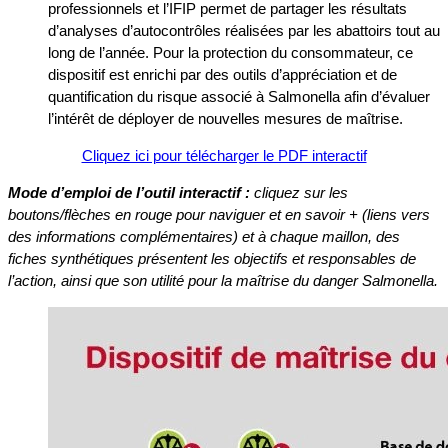
professionnels et l’IFIP permet de partager les résultats
d’analyses d’autocontrôles réalisées par les abattoirs tout au
long de l’année. Pour la protection du consommateur, ce
dispositif est enrichi par des outils d’appréciation et de
quantification du risque associé à Salmonella afin d’évaluer
l’intérêt de déployer de nouvelles mesures de maîtrise.
Cliquez ici pour télécharger le PDF interactif
Mode d’emploi de l’outil interactif :
cliquez sur les
boutons/flèches en rouge pour naviguer et en savoir + (liens vers
des informations complémentaires) et à chaque maillon, des
fiches synthétiques présentent les objectifs et responsables de
l’action, ainsi que son utilité pour la maîtrise du danger Salmonella.