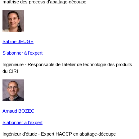
maîtrise des process d'abattage-découpe
Sabine JEUGE
S'abonner à l'expert
Ingénieure - Responsable de l'atelier de technologie des produits
du CIRI
Arnaud BOZEC
S'abonner à l'expert
Ingénieur d’étude - Expert HACCP en abattage-découpe