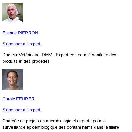
Etienne PIERRON
S'abonner à l'expert
Docteur Vétérinaire, DMV - Expert en sécurité sanitaire des
produits et des procédés
Carole FEURER
S'abonner à l'expert
Chargée de projets en microbiologie et experte pour la
surveillance épidémiologique des contaminants dans la filière