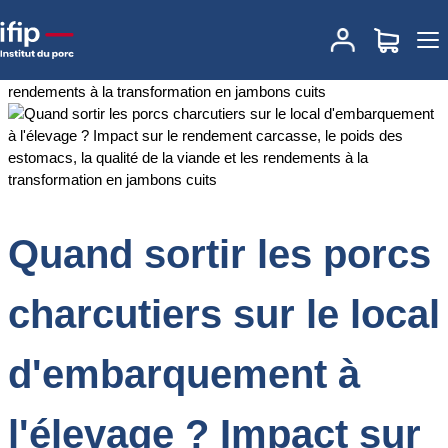
Accueil
Documentations
Quand sortir les porcs charcutiers sur le
local d'embarquement à l'élevage ? Impact sur le rendement
carcasse, le poids des estomacs, la qualité de la viande et les
rendements à la transformation en jambons cuits
Quand sortir les porcs
charcutiers sur le local
d'embarquement à
l'élevage ? Impact sur