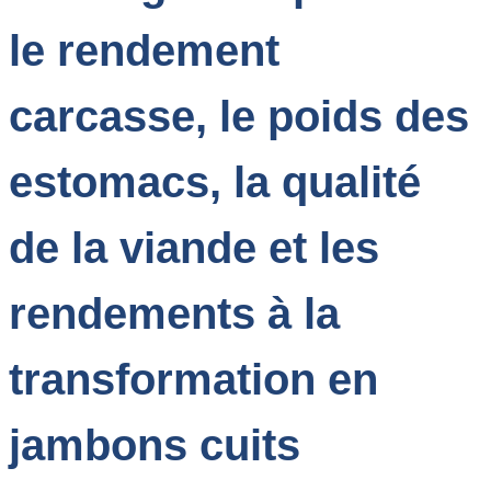
le rendement
carcasse, le poids des
estomacs, la qualité
de la viande et les
rendements à la
transformation en
jambons cuits