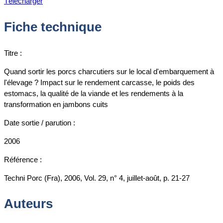
Télécharger
Fiche technique
Titre :
Quand sortir les porcs charcutiers sur le local d'embarquement à
l'élevage ? Impact sur le rendement carcasse, le poids des
estomacs, la qualité de la viande et les rendements à la
transformation en jambons cuits
Date sortie / parution :
2006
Référence :
Techni Porc (Fra), 2006, Vol. 29, n° 4, juillet-août, p. 21-27
Auteurs