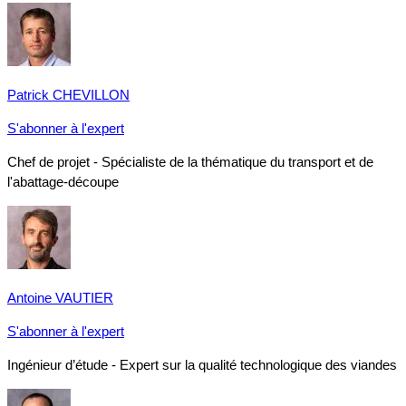
Patrick CHEVILLON
S'abonner à l'expert
Chef de projet - Spécialiste de la thématique du transport et de
l'abattage-découpe
Antoine VAUTIER
S'abonner à l'expert
Ingénieur d’étude - Expert sur la qualité technologique des viandes