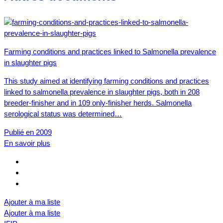
Farming conditions and practices linked to Salmonella prevalence
in slaughter pigs
This study aimed at identifying farming conditions and practices
linked to salmonella prevalence in slaughter pigs, both in 208
breeder-finisher and in 109 only-finisher herds. Salmonella
serological status was determined…
Publié en 2009
En savoir plus
Ajouter à ma liste
Ajouter à ma liste