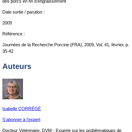
des porcs en fin d'engraissement
Date sortie / parution :
2009
Référence :
Journées de la Recherche Porcine (FRA), 2009, Vol. 41, février, p.
35-42
Auteurs
Isabelle CORRÉGÉ
S'abonner à l'expert
Docteur Vétérinaire, DVM - Experte sur les problématiques de