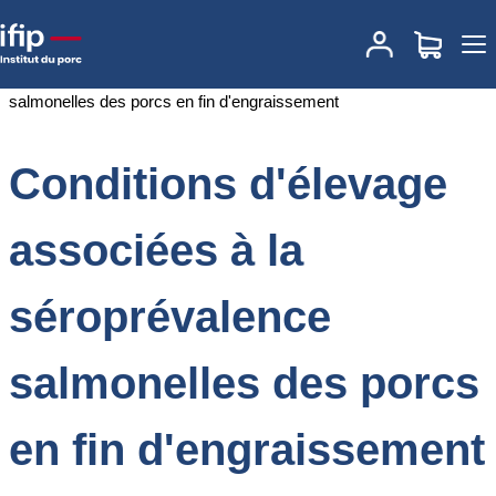
Accueil
Documentations
Conditions d'élevage associées à la
séroprévalence salmonelles des porcs en fin d'engraissement
Conditions d'élevage
associées à la
séroprévalence
salmonelles des porcs
en fin d'engraissement