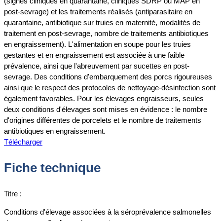
(signes cliniques en quarantaine, cliniques SDRP ou MAP en
post-sevrage) et les traitements réalisés (antiparasitaire en
quarantaine, antibiotique sur truies en maternité, modalités de
traitement en post-sevrage, nombre de traitements antibiotiques
en engraissement). L'alimentation en soupe pour les truies
gestantes et en engraissement est associée à une faible
prévalence, ainsi que l'abreuvement par sucettes en post-
sevrage. Des conditions d'embarquement des porcs rigoureuses
ainsi que le respect des protocoles de nettoyage-désinfection sont
également favorables. Pour les élevages engraisseurs, seules
deux conditions d'élevages sont mises en évidence : le nombre
d'origines différentes de porcelets et le nombre de traitements
antibiotiques en engraissement.
Télécharger
Fiche technique
Titre :
Conditions d'élevage associées à la séroprévalence salmonelles